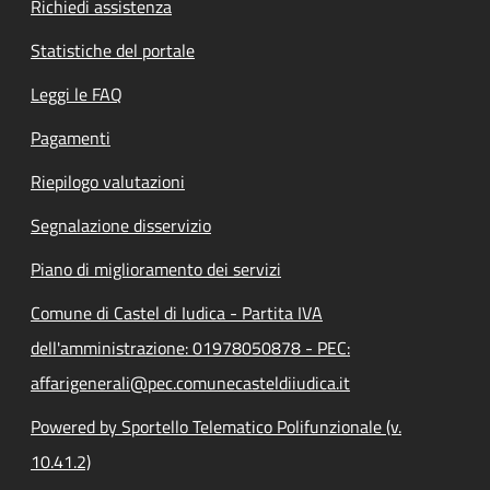
Richiedi assistenza
Statistiche del portale
Leggi le FAQ
Pagamenti
Riepilogo valutazioni
Segnalazione disservizio
Piano di miglioramento dei servizi
Comune di Castel di Iudica - Partita IVA
dell'amministrazione: 01978050878 - PEC:
affarigenerali@pec.comunecasteldiiudica.it
Powered by Sportello Telematico Polifunzionale (v.
10.41.2)