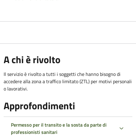
A chi è rivolto
Il servizio è rivolto a tutti i soggetti che hanno bisogno di
accedere alla zona a traffico limitato (ZTL)
per motivi personali
o lavorativi.
Approfondimenti
Permesso per il transito e la sosta da parte di
professionisti sanitari