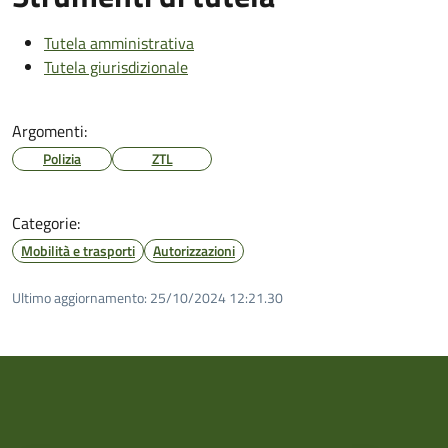
Tutela amministrativa
Tutela giurisdizionale
Argomenti:
Polizia
ZTL
Categorie:
Mobilità e trasporti
Autorizzazioni
Ultimo aggiornamento:
25/10/2024 12:21.30