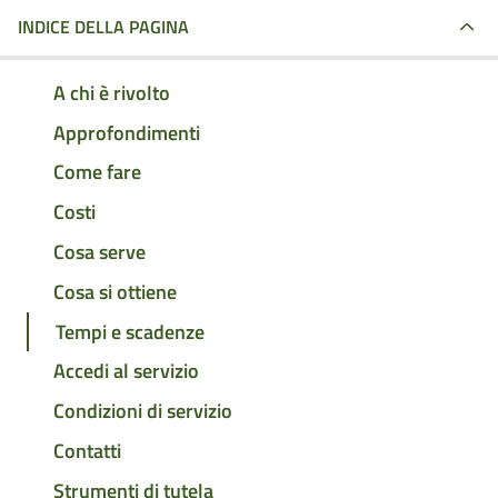
INDICE DELLA PAGINA
A chi è rivolto
Approfondimenti
Come fare
Costi
Cosa serve
Cosa si ottiene
Tempi e scadenze
Accedi al servizio
Condizioni di servizio
Contatti
Strumenti di tutela