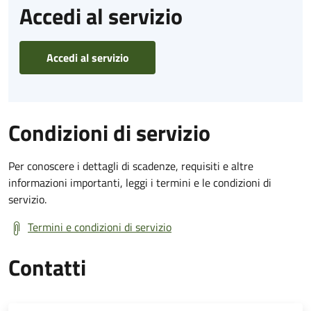
Accedi al servizio
Accedi al servizio
Condizioni di servizio
Per conoscere i dettagli di scadenze, requisiti e altre
informazioni importanti, leggi i termini e le condizioni di
servizio.
Termini e condizioni di servizio
Contatti