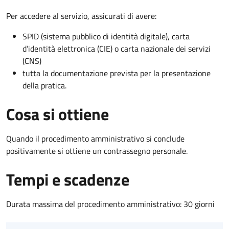
Per accedere al servizio, assicurati di avere:
SPID (sistema pubblico di identità digitale), carta
d’identità elettronica (CIE) o carta nazionale dei servizi
(CNS)
tutta la documentazione prevista per la presentazione
della pratica.
Cosa si ottiene
Quando il procedimento amministrativo si conclude
positivamente si ottiene un contrassegno personale.
Tempi e scadenze
Durata massima del procedimento amministrativo: 30 giorni