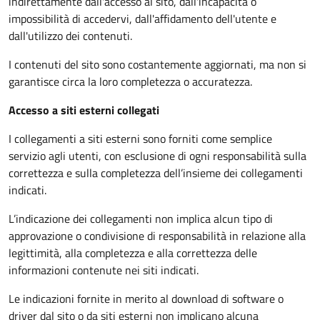
indirettamente dall'accesso al sito, dall'incapacità o
impossibilità di accedervi, dall'affidamento dell'utente e
dall'utilizzo dei contenuti.
I contenuti del sito sono costantemente aggiornati, ma non si
garantisce circa la loro completezza o accuratezza.
Accesso a siti esterni collegati
I collegamenti a siti esterni sono forniti come semplice
servizio agli utenti, con esclusione di ogni responsabilità sulla
correttezza e sulla completezza dell’insieme dei collegamenti
indicati.
L’indicazione dei collegamenti non implica alcun tipo di
approvazione o condivisione di responsabilità in relazione alla
legittimità, alla completezza e alla correttezza delle
informazioni contenute nei siti indicati.
Le indicazioni fornite in merito al download di software o
driver dal sito o da siti esterni non implicano alcuna