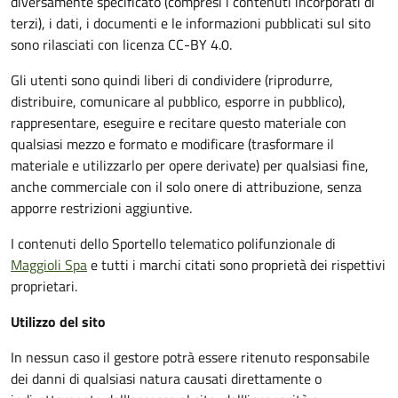
diversamente specificato (compresi i contenuti incorporati di
terzi), i dati, i documenti e le informazioni pubblicati sul sito
sono rilasciati con licenza CC-BY 4.0.
Gli utenti sono quindi liberi di condividere (riprodurre,
distribuire, comunicare al pubblico, esporre in pubblico),
rappresentare, eseguire e recitare questo materiale con
qualsiasi mezzo e formato e modificare (trasformare il
materiale e utilizzarlo per opere derivate) per qualsiasi fine,
anche commerciale con il solo onere di attribuzione, senza
apporre restrizioni aggiuntive.
I contenuti dello Sportello telematico polifunzionale
di
Maggioli Spa
e tutti i marchi citati sono proprietà dei rispettivi
proprietari.
Utilizzo del sito
In nessun caso il gestore potrà essere ritenuto responsabile
dei danni di qualsiasi natura causati direttamente o