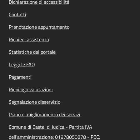
Dichiarazione di accessibilità
Contatti
Prenotazione appuntamento
Richiedi assistenza
Statistiche del portale
Leggi le FAQ
Pagamenti
Riepilogo valutazioni
Segnalazione disservizio
Piano di miglioramento dei servizi
Comune di Castel di Iudica - Partita IVA
dell'amministrazione: 01978050878 - PEC: