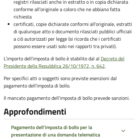
registri rilasciati anche in estratto o in copia dichiarata
conforme all’originale a coloro che ne abbiano fatta
richiesta
certificati, copie dichiarate conformi all'originale, estratti
di qualunque atto o documento rilasciati pubblici ufficiali
a ciò autorizzati per legge (si ricorda che i certificati
possono essere usati solo nei rapporti tra privati).
L’importo dell’imposta di bollo è stabilito dal al
Decreto del
Presidente della Repubblica 26/10/1972, n. 642
.
Per specifici atti o soggetti sono previste esenzioni dal
pagamento dell’imposta di bollo.
Il mancato pagamento dell’imposta di bollo prevede sanzioni.
Approfondimenti
Pagamento dell'imposta di bollo per la
presentazione di una domanda telematica