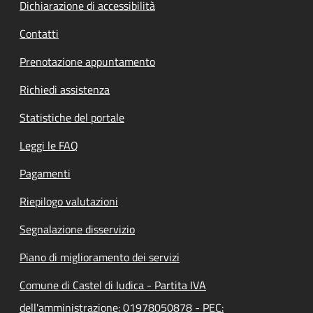
Dichiarazione di accessibilità
Contatti
Prenotazione appuntamento
Richiedi assistenza
Statistiche del portale
Leggi le FAQ
Pagamenti
Riepilogo valutazioni
Segnalazione disservizio
Piano di miglioramento dei servizi
Comune di Castel di Iudica - Partita IVA
dell'amministrazione: 01978050878 - PEC: