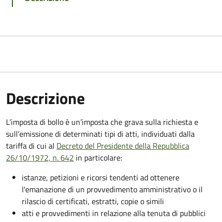
Descrizione
L’imposta di bollo è un’imposta che grava sulla richiesta e
sull’emissione di determinati tipi di atti, individuati dalla
tariffa di cui al
Decreto del Presidente della Repubblica
26/10/1972, n. 642
in particolare:
istanze, petizioni e ricorsi tendenti ad ottenere
l'emanazione di un provvedimento amministrativo o il
rilascio di certificati, estratti, copie o simili
atti e provvedimenti in relazione alla tenuta di pubblici