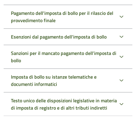
Pagamento dell'imposta di bollo per il rilascio del
provvedimento finale
Esenzioni dal pagamento dell'imposta di bollo
Sanzioni per il mancato pagamento dell’imposta di
bollo
Imposta di bollo su istanze telematiche e
documenti informatici
Testo unico delle disposizioni legislative in materia
di imposta di registro e di altri tributi indiretti