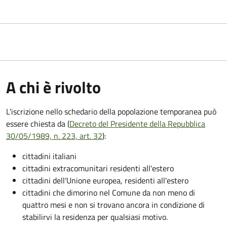
A chi è rivolto
L'iscrizione nello schedario della popolazione temporanea può
essere chiesta da (
Decreto del Presidente della Repubblica
30/05/1989, n. 223, art. 32
):
cittadini italiani
cittadini extracomunitari residenti all'estero
cittadini dell'Unione europea, residenti all'estero
cittadini che dimorino nel Comune da non meno di
quattro mesi e non si trovano ancora in condizione di
stabilirvi la residenza per qualsiasi motivo.