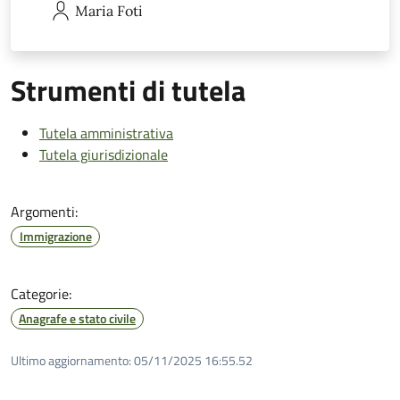
Maria
Foti
Strumenti di tutela
Tutela amministrativa
Tutela giurisdizionale
Argomenti:
Immigrazione
Categorie:
Anagrafe e stato civile
Ultimo aggiornamento:
05/11/2025 16:55.52