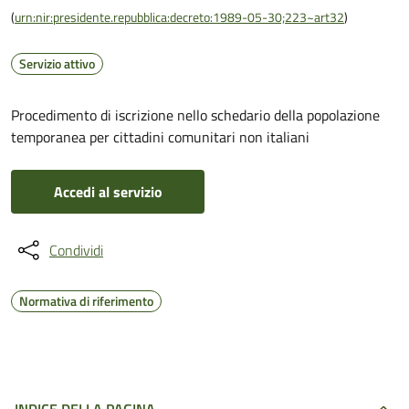
(
urn:nir:presidente.repubblica:decreto:1989-05-30;223~art32
)
Servizio attivo
Procedimento di iscrizione nello schedario della popolazione
temporanea per cittadini comunitari non italiani
Accedi al servizio
Condividi
Normativa di riferimento