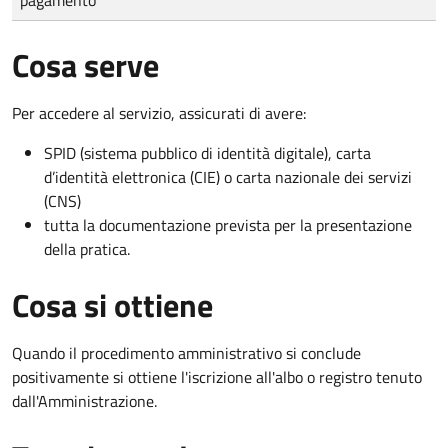
Cosa serve
Per accedere al servizio, assicurati di avere:
SPID (sistema pubblico di identità digitale), carta
d’identità elettronica (CIE) o carta nazionale dei servizi
(CNS)
tutta la documentazione prevista per la presentazione
della pratica.
Cosa si ottiene
Quando il procedimento amministrativo si conclude
positivamente si ottiene l'iscrizione all'albo o registro tenuto
dall'Amministrazione.