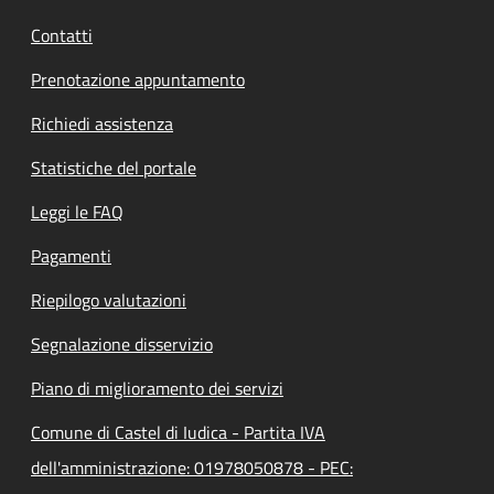
Contatti
Prenotazione appuntamento
Richiedi assistenza
Statistiche del portale
Leggi le FAQ
Pagamenti
Riepilogo valutazioni
Segnalazione disservizio
Piano di miglioramento dei servizi
Comune di Castel di Iudica - Partita IVA
dell'amministrazione: 01978050878 - PEC: