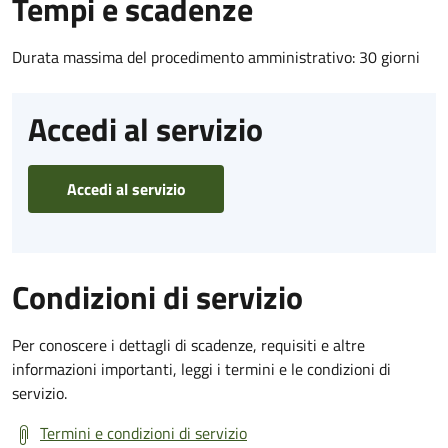
Tempi e scadenze
Durata massima del procedimento amministrativo: 30 giorni
Accedi al servizio
Accedi al servizio
Condizioni di servizio
Per conoscere i dettagli di scadenze, requisiti e altre
informazioni importanti, leggi i termini e le condizioni di
servizio.
Termini e condizioni di servizio