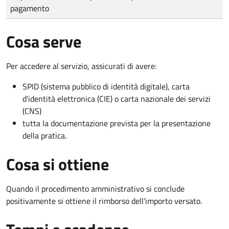
pagamento
Cosa serve
Per accedere al servizio, assicurati di avere:
SPID (sistema pubblico di identità digitale), carta
d’identità elettronica (CIE) o carta nazionale dei servizi
(CNS)
tutta la documentazione prevista per la presentazione
della pratica.
Cosa si ottiene
Quando il procedimento amministrativo si conclude
positivamente si ottiene il rimborso dell'importo versato.