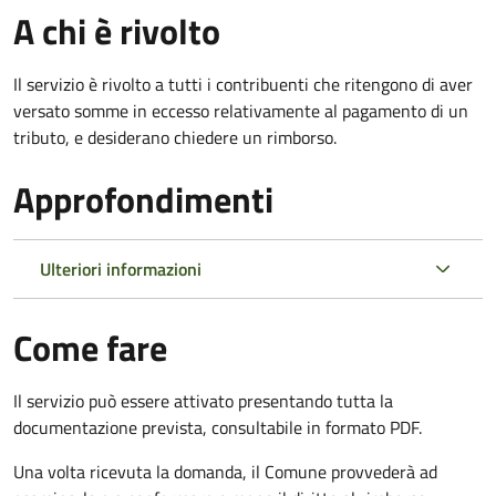
A chi è rivolto
Il servizio è rivolto a tutti i contribuenti che ritengono di aver
versato somme in eccesso relativamente al pagamento di un
tributo, e desiderano chiedere un rimborso.
Approfondimenti
Ulteriori informazioni
Come fare
Il servizio può essere attivato presentando tutta la
documentazione prevista, consultabile in formato PDF.
Una volta ricevuta la domanda, il Comune provvederà ad