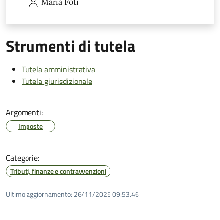
Maria
Foti
Strumenti di tutela
Tutela amministrativa
Tutela giurisdizionale
Argomenti:
Imposte
Categorie:
Tributi, finanze e contravvenzioni
Ultimo aggiornamento:
26/11/2025 09:53.46