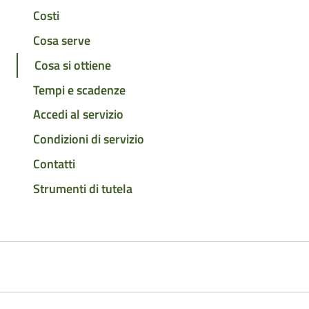
Costi
Cosa serve
Cosa si ottiene
Tempi e scadenze
Accedi al servizio
Condizioni di servizio
Contatti
Strumenti di tutela