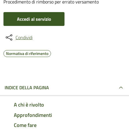
Procedimento di rimborso per errato versamento
Accedi al servizio
Condividi
Normativa di riferimento
INDICE DELLA PAGINA
A chi è rivolto
Approfondimenti
Come fare