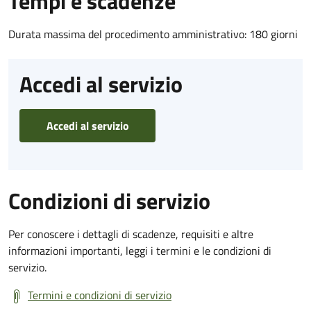
Tempi e scadenze
Durata massima del procedimento amministrativo: 180 giorni
Accedi al servizio
Accedi al servizio
Condizioni di servizio
Per conoscere i dettagli di scadenze, requisiti e altre
informazioni importanti, leggi i termini e le condizioni di
servizio.
Termini e condizioni di servizio