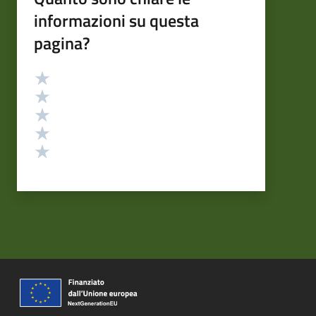
informazioni su questa
pagina?
Valutazione
Valuta 5 stelle su 5
Valuta 4 stelle su 5
Valuta 3 stelle su 5
Valuta 2 stelle su 5
Valuta 1 stelle su 5