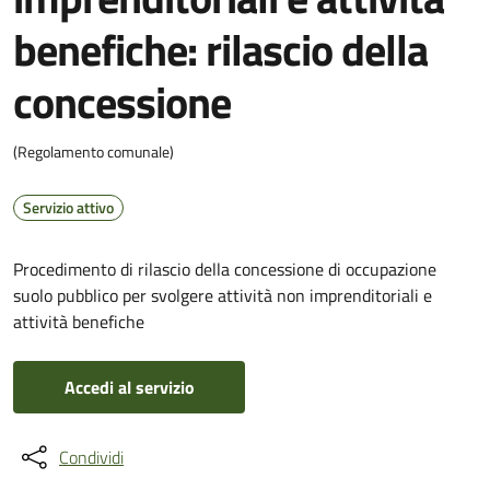
benefiche: rilascio della
concessione
(Regolamento comunale)
Servizio attivo
Procedimento di rilascio della concessione di occupazione
suolo pubblico per svolgere attività non imprenditoriali e
attività benefiche
Accedi al servizio
Condividi