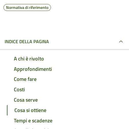
Normativa di riferimento
INDICE DELLA PAGINA
A chi è rivolto
Approfondimenti
Come fare
Costi
Cosa serve
Cosa si ottiene
Tempi e scadenze