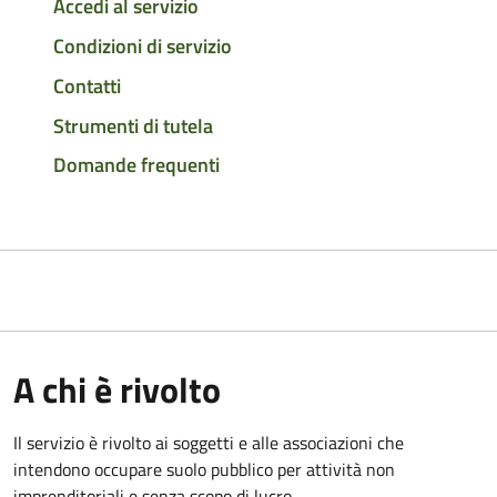
Accedi al servizio
Condizioni di servizio
Contatti
Strumenti di tutela
Domande frequenti
A chi è rivolto
Il servizio è rivolto ai soggetti e alle associazioni che
intendono occupare suolo pubblico per attività non
imprenditoriali e senza scopo di lucro.