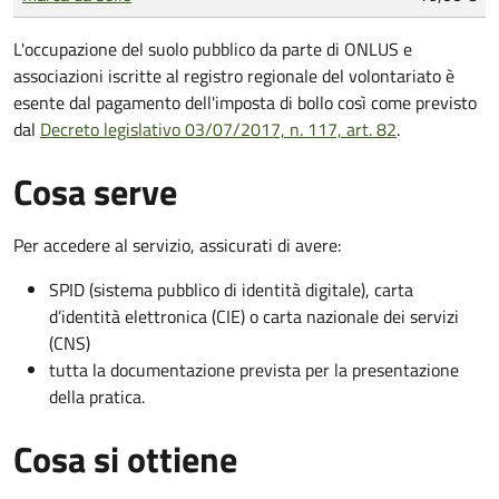
L'occupazione del suolo pubblico da parte di ONLUS e
associazioni iscritte al registro regionale del volontariato è
esente dal pagamento dell'imposta di bollo così come previsto
dal
Decreto legislativo 03/07/2017, n. 117, art. 82
.
Cosa serve
Per accedere al servizio, assicurati di avere:
SPID (sistema pubblico di identità digitale), carta
d’identità elettronica (CIE) o carta nazionale dei servizi
(CNS)
tutta la documentazione prevista per la presentazione
della pratica.
Cosa si ottiene