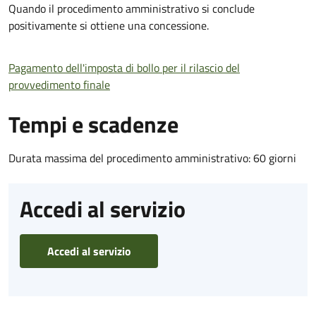
Quando il procedimento amministrativo si conclude
positivamente si ottiene una concessione.
Pagamento dell'imposta di bollo per il rilascio del
provvedimento finale
Tempi e scadenze
Durata massima del procedimento amministrativo: 60 giorni
Accedi al servizio
Accedi al servizio