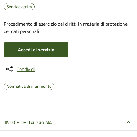
Servizio attivo
Procedimento di esercizio dei diritti in materia di protezione
dei dati personali
Accedi al servizio
Condividi
Normativa di riferimento
INDICE DELLA PAGINA