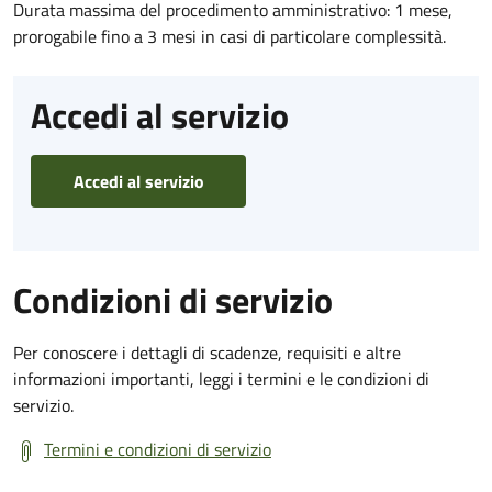
Durata massima del procedimento amministrativo: 1 mese,
prorogabile fino a 3 mesi in casi di particolare complessità.
Accedi al servizio
Accedi al servizio
Condizioni di servizio
Per conoscere i dettagli di scadenze, requisiti e altre
informazioni importanti, leggi i termini e le condizioni di
servizio.
Termini e condizioni di servizio