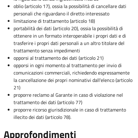
oblio (articolo 17), ossia la possibilità di cancellare dati
personali che riguardano il diretto interessato
limitazione di trattamento (articolo 18)
portabilità dei dati (articolo 20), ossia la possibilità di
ottenere in un formato interoperabile i propri dati e di
trasferire i propri dati personali a un altro titolare del
trattamento senza impedimenti
opporsi al trattamento dei dati (articolo 21)
opporsi in ogni momento al trattamento per invio di
comunicazioni commerciali, richiedendo espressamente
la cancellazione dei propri nominativi dall'elenco (articolo
21)
proporre reclamo al Garante in caso di violazione nel
trattamento dei dati (articolo 77)
proporre ricorso giurisdizionale in caso di trattamento
illecito dei dati (articolo 78).
Approfondimenti