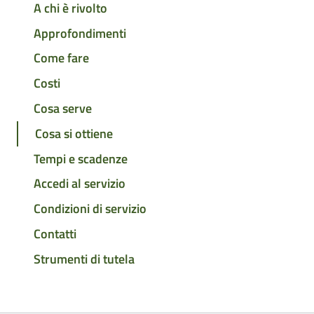
A chi è rivolto
Approfondimenti
Come fare
Costi
Cosa serve
Cosa si ottiene
Tempi e scadenze
Accedi al servizio
Condizioni di servizio
Contatti
Strumenti di tutela