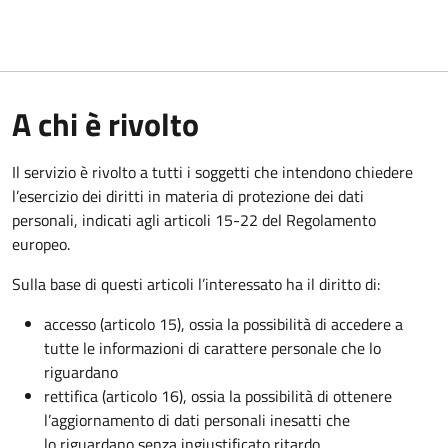
A chi è rivolto
Il servizio è rivolto a tutti i soggetti che intendono chiedere
l’esercizio dei diritti in materia di protezione dei dati
personali, indicati agli articoli 15-22 del Regolamento
europeo.
Sulla base di questi articoli l’interessato ha il diritto di:
accesso (articolo 15), ossia la possibilità di accedere a
tutte le informazioni di carattere personale che lo
riguardano
rettifica (articolo 16), ossia la possibilità di ottenere
l’aggiornamento di dati personali inesatti che
lo riguardano senza ingiustificato ritardo