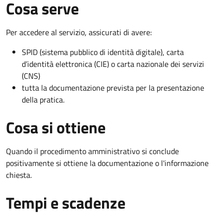
Cosa serve
Per accedere al servizio, assicurati di avere:
SPID (sistema pubblico di identità digitale), carta
d’identità elettronica (CIE) o carta nazionale dei servizi
(CNS)
tutta la documentazione prevista per la presentazione
della pratica.
Cosa si ottiene
Quando il procedimento amministrativo si conclude
positivamente si ottiene la documentazione o l'informazione
chiesta.
Tempi e scadenze