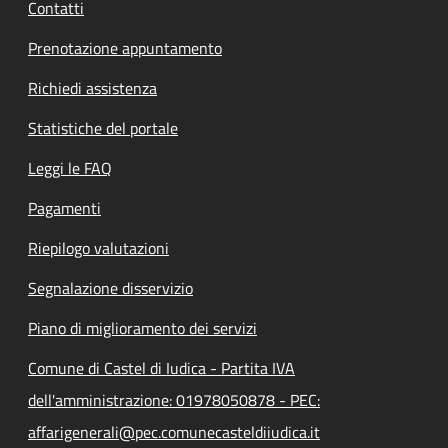
Contatti
Prenotazione appuntamento
Richiedi assistenza
Statistiche del portale
Leggi le FAQ
Pagamenti
Riepilogo valutazioni
Segnalazione disservizio
Piano di miglioramento dei servizi
Comune di Castel di Iudica - Partita IVA
dell'amministrazione: 01978050878 - PEC:
affarigenerali@pec.comunecasteldiiudica.it