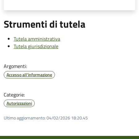
Strumenti di tutela
Tutela amministrativa
Tutela giurisdizionale
Argomenti:
Accesso all'informazione
Categorie:
Autorizzazioni
Ultimo aggiornamento:
04/02/2026 18:20.45