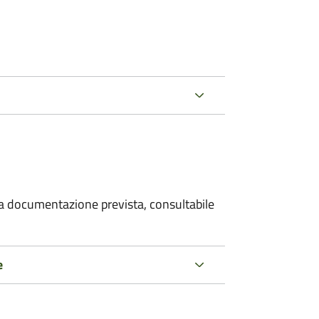
 la documentazione prevista, consultabile
e