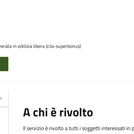
rata in edilizia libera (cila-superbonus)
A chi è rivolto
Il servizio è rivolto a tutti i soggetti interessati in