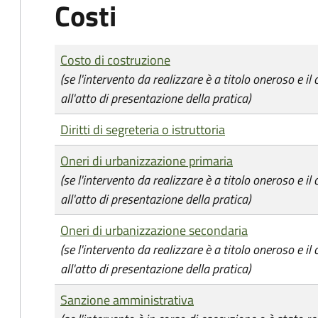
Costi
Tipo di pagamento
Importo
Costo di costruzione
(se l'intervento da realizzare è a titolo oneroso e i
all'atto di presentazione della pratica)
Diritti di segreteria o istruttoria
Oneri di urbanizzazione primaria
(se l'intervento da realizzare è a titolo oneroso e i
all'atto di presentazione della pratica)
Oneri di urbanizzazione secondaria
(se l'intervento da realizzare è a titolo oneroso e i
all'atto di presentazione della pratica)
Sanzione amministrativa