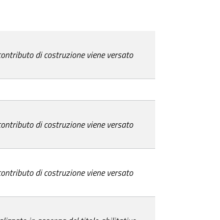
l contributo di costruzione viene versato
l contributo di costruzione viene versato
l contributo di costruzione viene versato