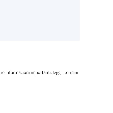
tre informazioni importanti, leggi i termini