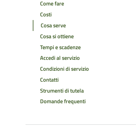
Come fare
Costi
Cosa serve
Cosa si ottiene
Tempi e scadenze
Accedi al servizio
Condizioni di servizio
Contatti
Strumenti di tutela
Domande frequenti