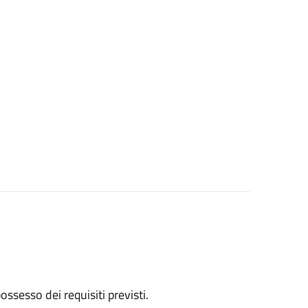
 possesso dei requisiti previsti.