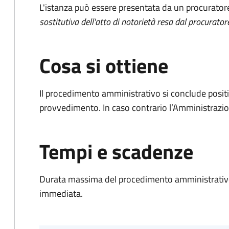
L'istanza può essere presentata da un procurator
sostitutiva dell'atto di notorietà resa dal procurator
Cosa si ottiene
Il procedimento amministrativo si conclude posit
provvedimento. In caso contrario l’Amministrazio
Tempi e scadenze
Durata massima del procedimento amministrativo
immediata.