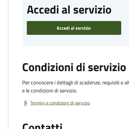
Accedi al servizio
Accedi al servizio
Condizioni di servizio
Per conoscere i dettagli di scadenze, requisiti e al
e le condizioni di servizio.
Termini e condizioni di servizio
Contatti