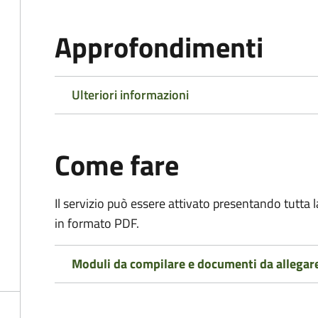
Approfondimenti
Ulteriori informazioni
Come fare
Il servizio può essere attivato presentando tutta
in formato PDF.
Moduli da compilare e documenti da allegar