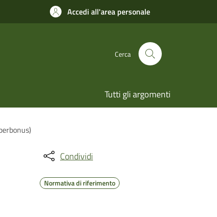
Accedi all'area personale
Cerca
Tutti gli argomenti
uperbonus)
Condividi
Normativa di riferimento