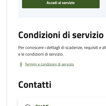
Accedi al servizio
Condizioni di servizio
Per conoscere i dettagli di scadenze, requisiti e al
e le condizioni di servizio.
Termini e condizioni di servizio
Contatti