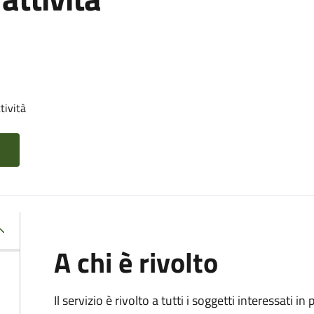
tività
A chi è rivolto
Il servizio è rivolto a tutti i soggetti interessati in