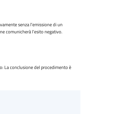
ivamente senza l’emissione di un
ne comunicherà l’esito negativo.
: La conclusione del procedimento è