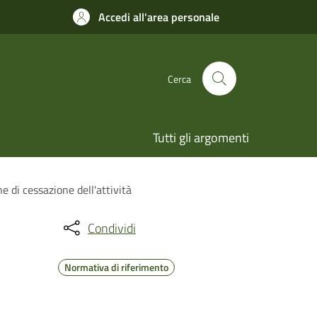
Accedi all'area personale
Cerca
Tutti gli argomenti
 di cessazione dell'attività
Condividi
Normativa di riferimento