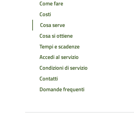
Come fare
Costi
Cosa serve
Cosa si ottiene
Tempi e scadenze
Accedi al servizio
Condizioni di servizio
Contatti
Domande frequenti