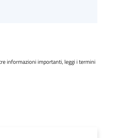
tre informazioni importanti, leggi i termini