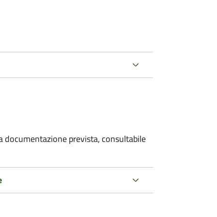
 la documentazione prevista, consultabile
e