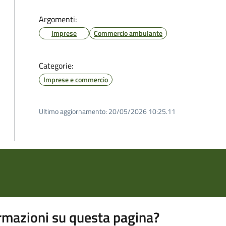
Argomenti:
Imprese
Commercio ambulante
Categorie:
Imprese e commercio
Ultimo aggiornamento:
20/05/2026 10:25.11
rmazioni su questa pagina?