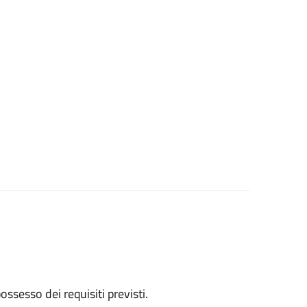
 possesso dei requisiti previsti.