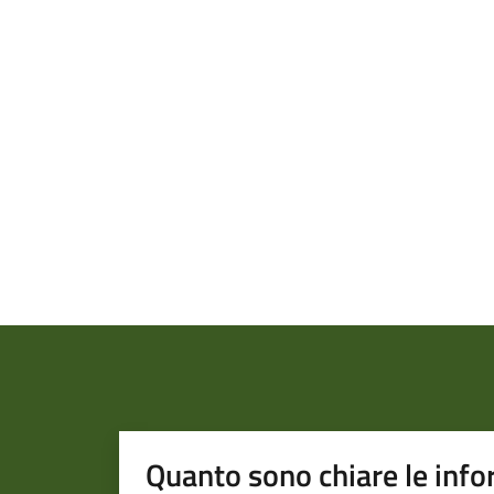
Quanto sono chiare le info