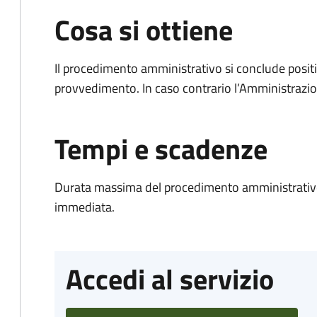
Cosa si ottiene
Il procedimento amministrativo si conclude posit
provvedimento. In caso contrario l’Amministrazio
Tempi e scadenze
Durata massima del procedimento amministrativo
immediata.
Accedi al servizio