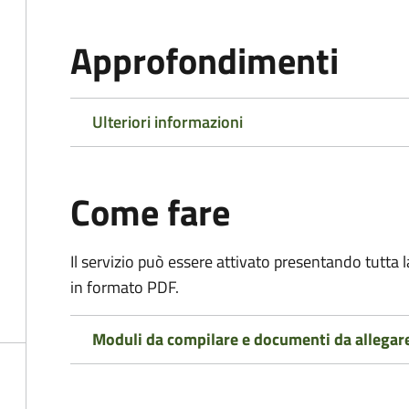
Approfondimenti
Ulteriori informazioni
Come fare
Il servizio può essere attivato presentando tutta
in formato PDF.
Moduli da compilare e documenti da allegar