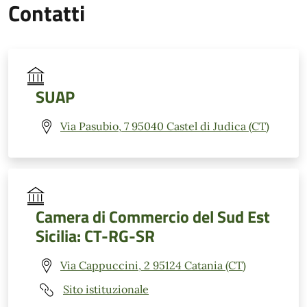
Contatti
SUAP
Via Pasubio, 7 95040 Castel di Judica (CT)
Camera di Commercio del Sud Est
Sicilia: CT-RG-SR
Via Cappuccini, 2 95124 Catania (CT)
Sito istituzionale