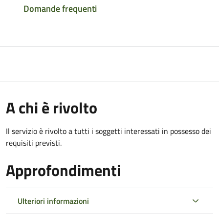
Domande frequenti
A chi è rivolto
Il servizio è rivolto a tutti i soggetti interessati in possesso dei
requisiti previsti.
Approfondimenti
Ulteriori informazioni