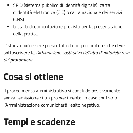
SPID (sistema pubblico di identità digitale), carta
d’identità elettronica (CIE) o carta nazionale dei servizi
(CNS)
tutta la documentazione prevista per la presentazione
della pratica.
L'istanza può essere presentata da un procuratore, che deve
sottoscrivere la
Dichiarazione sostitutiva dell'atto di notorietà resa
dal procuratore
.
Cosa si ottiene
Il procedimento amministrativo si conclude positivamente
senza l’emissione di un provvedimento. In caso contrario
l’Amministrazione comunicherà l’esito negativo.
Tempi e scadenze