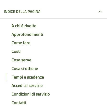
INDICE DELLA PAGINA
A chi è rivolto
Approfondimenti
Come fare
Costi
Cosa serve
Cosa si ottiene
Tempi e scadenze
Accedi al servizio
Condizioni di servizio
Contatti