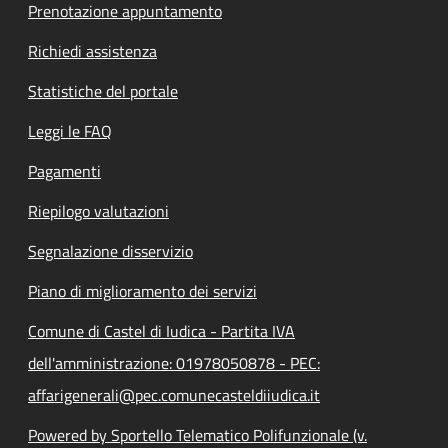
Prenotazione appuntamento
Richiedi assistenza
Statistiche del portale
Leggi le FAQ
Pagamenti
Riepilogo valutazioni
Segnalazione disservizio
Piano di miglioramento dei servizi
Comune di Castel di Iudica - Partita IVA
dell'amministrazione: 01978050878 - PEC:
affarigenerali@pec.comunecasteldiiudica.it
Powered by Sportello Telematico Polifunzionale (v.