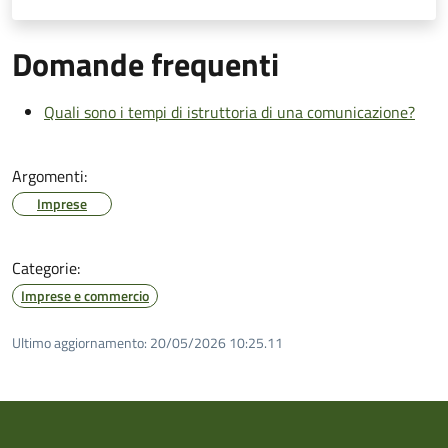
Domande frequenti
Quali sono i tempi di istruttoria di una comunicazione?
Argomenti:
Imprese
Categorie:
Imprese e commercio
Ultimo aggiornamento:
20/05/2026 10:25.11