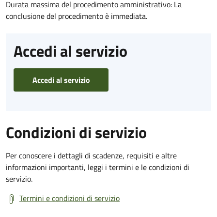
Durata massima del procedimento amministrativo: La
conclusione del procedimento è immediata.
Accedi al servizio
Accedi al servizio
Condizioni di servizio
Per conoscere i dettagli di scadenze, requisiti e altre
informazioni importanti, leggi i termini e le condizioni di
servizio.
Termini e condizioni di servizio