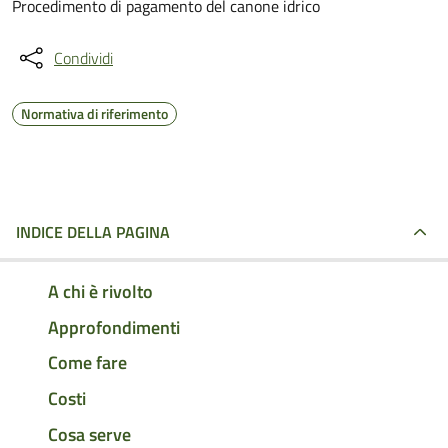
Procedimento di pagamento del canone idrico
Condividi
Normativa di riferimento
INDICE DELLA PAGINA
A chi è rivolto
Approfondimenti
Come fare
Costi
Cosa serve