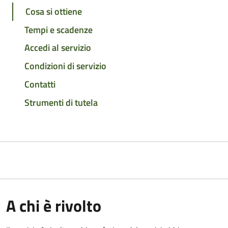
Cosa si ottiene
Tempi e scadenze
Accedi al servizio
Condizioni di servizio
Contatti
Strumenti di tutela
A chi è rivolto