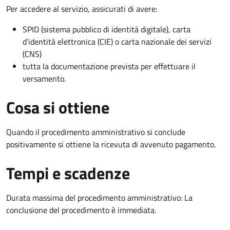
Per accedere al servizio, assicurati di avere:
SPID (sistema pubblico di identità digitale), carta
d’identità elettronica (CIE) o carta nazionale dei servizi
(CNS)
tutta la documentazione prevista per effettuare il
versamento.
Cosa si ottiene
Quando il procedimento amministrativo si conclude
positivamente si ottiene la ricevuta di avvenuto pagamento.
Tempi e scadenze
Durata massima del procedimento amministrativo: La
conclusione del procedimento è immediata.