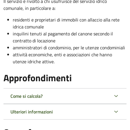
Il servizio è rivolto a chi usufruisce del servizio idrico
comunale, in particolare a:
residenti e proprietari di immobili con allaccio alla rete
idrica comunale
inquilini tenuti al pagamento del canone secondo il
contratto di locazione
amministratori di condominio, per le utenze condominiali
attività economiche, enti e associazioni che hanno
utenze idriche attive.
Approfondimenti
Come si calcola?
Ulteriori informazioni