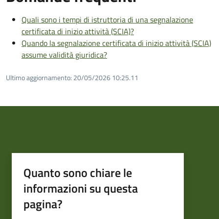
Quali sono i tempi di istruttoria di una segnalazione
certificata di inizio attività (SCIA)?
Quando la segnalazione certificata di inizio attività (SCIA)
assume validità giuridica?
Ultimo aggiornamento:
20/05/2026 10:25.11
Quanto sono chiare le
informazioni su questa
pagina?