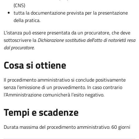
(CNS)
tutta la documentazione prevista per la presentazione
della pratica.
L'istanza può essere presentata da un procuratore, che deve
sottoscrivere la
Dichiarazione sostitutiva dell'atto di notorietà resa
dal procuratore
.
Cosa si ottiene
Il procedimento amministrativo si conclude positivamente
senza l’emissione di un provvedimento. In caso contrario
l’Amministrazione comunicherà l’esito negativo.
Tempi e scadenze
Durata massima del procedimento amministrativo: 60 giorni