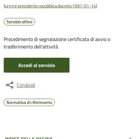
(
urn:nir:presidente.repubblica:decreto:1997-01-14
)
Servizio attivo
Procedimento di segnalazione certificata di avvio o
trasferimento dell'attività
Accedi al servizio
Condividi
Normativa di riferimento