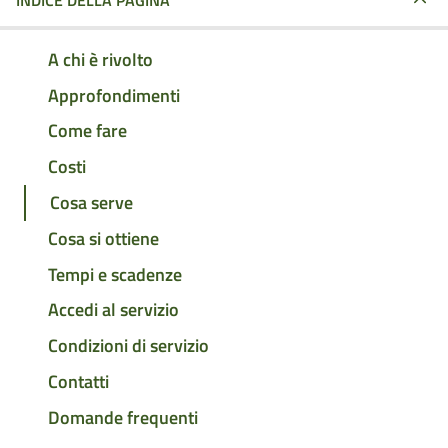
INDICE DELLA PAGINA
A chi è rivolto
Approfondimenti
Come fare
Costi
Cosa serve
Cosa si ottiene
Tempi e scadenze
Accedi al servizio
Condizioni di servizio
Contatti
Domande frequenti