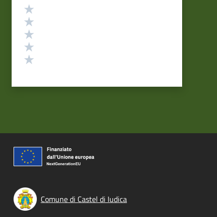
Valutazione
Valuta 5 stelle su 5
Valuta 4 stelle su 5
Valuta 3 stelle su 5
Valuta 2 stelle su 5
Valuta 1 stelle su 5
Comune di Castel di Iudica