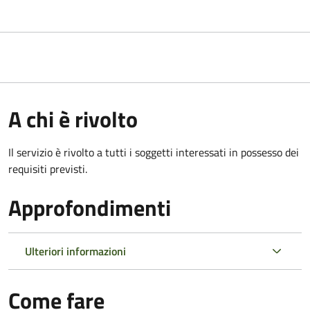
A chi è rivolto
Il servizio è rivolto a tutti i soggetti interessati in possesso dei
requisiti previsti.
Approfondimenti
Ulteriori informazioni
Come fare