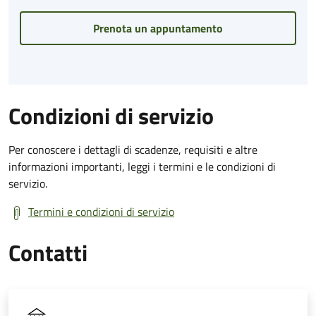
Prenota un appuntamento
Condizioni di servizio
Per conoscere i dettagli di scadenze, requisiti e altre
informazioni importanti, leggi i termini e le condizioni di
servizio.
Termini e condizioni di servizio
Contatti