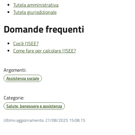
Tutela amministrativa
Tutela giurisdizionale
Domande frequenti
Cos'è l'ISEE?
Come fare per calcolare l'ISEE?
Argomenti:
Assistenza sociale
Categorie:
Salute, benessere e assistenza
Ultimo aggiornamento:
27/08/2025 15:08.15