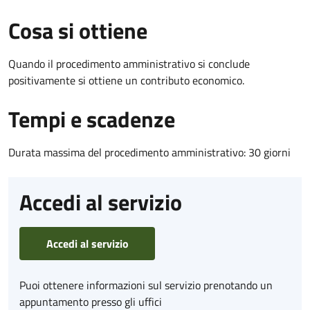
Cosa si ottiene
Quando il procedimento amministrativo si conclude
positivamente si ottiene un contributo economico.
Tempi e scadenze
Durata massima del procedimento amministrativo: 30 giorni
Accedi al servizio
Accedi al servizio
Puoi ottenere informazioni sul servizio prenotando un
appuntamento presso gli uffici