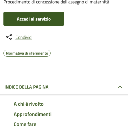
Procedimento di concessione dell'assegno di maternità
Accedi al servizio
Condividi
Normativa di riferimento
INDICE DELLA PAGINA
A chi è rivolto
Approfondimenti
Come fare