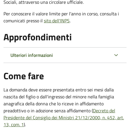
Sociali, attraverso una circolare ufficiale.
Per conoscere il valore limite per l'anno in corso, consulta i
comunicati presso il
sito dell'INPS
.
Approfondimenti
Ulteriori informazioni
Come fare
La domanda deve essere presentata
entro sei mesi
dalla
nascita del figlio o dall'ingresso del minore nella famiglia
anagrafica della donna che lo riceve in affidamento
preadottivo o in adozione senza affidamento (
Decreto del
Presidente del Consiglio dei Ministri 21/12/2000, n. 452, art.
13, com. 1
).