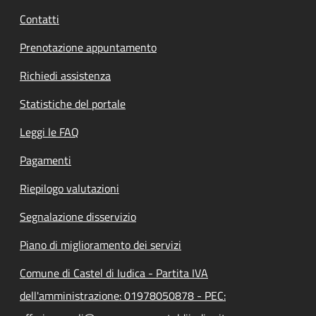
Contatti
Prenotazione appuntamento
Richiedi assistenza
Statistiche del portale
Leggi le FAQ
Pagamenti
Riepilogo valutazioni
Segnalazione disservizio
Piano di miglioramento dei servizi
Comune di Castel di Iudica - Partita IVA
dell'amministrazione: 01978050878 - PEC: