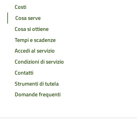
Costi
Cosa serve
Cosa si ottiene
Tempi e scadenze
Accedi al servizio
Condizioni di servizio
Contatti
Strumenti di tutela
Domande frequenti