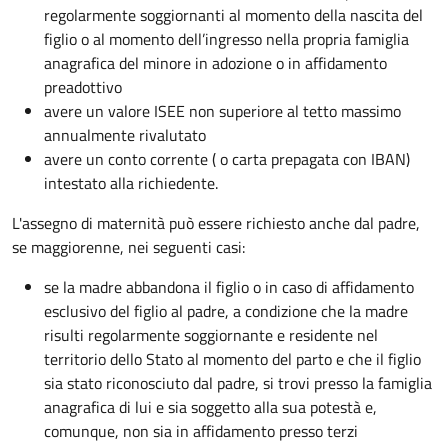
regolarmente soggiornanti al momento della nascita del
figlio o al momento dell’ingresso nella propria famiglia
anagrafica del minore in adozione o in affidamento
preadottivo
avere un valore ISEE non superiore al tetto massimo
annualmente rivalutato
avere un conto corrente ( o carta prepagata con IBAN)
intestato alla richiedente.
L'assegno di maternità può essere richiesto anche dal padre,
se maggiorenne, nei seguenti casi:
se la madre abbandona il figlio o in caso di affidamento
esclusivo del figlio al padre, a condizione che la madre
risulti regolarmente soggiornante e residente nel
territorio dello Stato al momento del parto e che il figlio
sia stato riconosciuto dal padre, si trovi presso la famiglia
anagrafica di lui e sia soggetto alla sua potestà e,
comunque, non sia in affidamento presso terzi