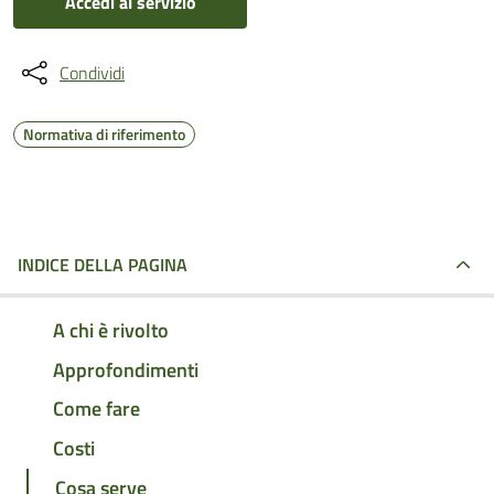
Accedi al servizio
Condividi
Normativa di riferimento
INDICE DELLA PAGINA
A chi è rivolto
Approfondimenti
Come fare
Costi
Cosa serve