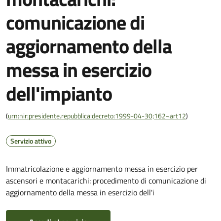
comunicazione di
aggiornamento della
messa in esercizio
dell'impianto
(
urn:nir:presidente.repubblica:decreto:1999-04-30;162~art12
)
Servizio attivo
Immatricolazione e aggiornamento messa in esercizio per
ascensori e montacarichi: procedimento di comunicazione di
aggiornamento della messa in esercizio dell'i