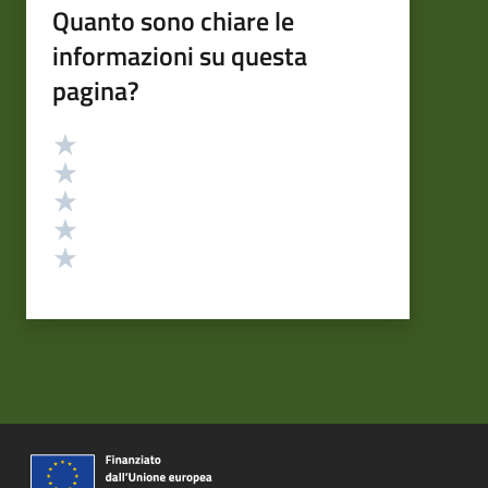
Quanto sono chiare le
informazioni su questa
pagina?
Valutazione
Valuta 5 stelle su 5
Valuta 4 stelle su 5
Valuta 3 stelle su 5
Valuta 2 stelle su 5
Valuta 1 stelle su 5