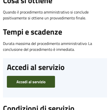
Cosa si ottiene
Quando il procedimento amministrativo si conclude
positivamente si ottiene un provvedimento finale.
Tempi e scadenze
Durata massima del procedimento amministrativo: La
conclusione del procedimento è immediata.
Accedi al servizio
Accedi al servizio
Condizioni di servizio