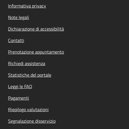
Informativa privacy
Note legali
Dichiarazione di accessibilità
Contatti
Prenotazione appuntamento
Richiedi assistenza
Statistiche del portale
Leggi le FAQ
Pagamenti
Riepilogo valutazioni
Segnalazione disservizio