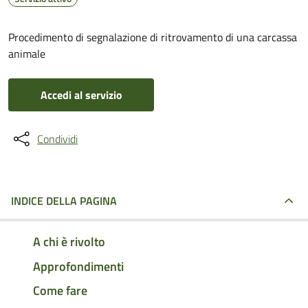
Procedimento di segnalazione di ritrovamento di una carcassa
animale
Accedi al servizio
Condividi
INDICE DELLA PAGINA
A chi è rivolto
Approfondimenti
Come fare