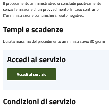
Il procedimento amministrativo si conclude positivamente
senza l’emissione di un provvedimento. In caso contrario
l’Amministrazione comunicherà l’esito negativo.
Tempi e scadenze
Durata massima del procedimento amministrativo: 30 giorni
Accedi al servizio
Accedi al servizio
Condizioni di servizio