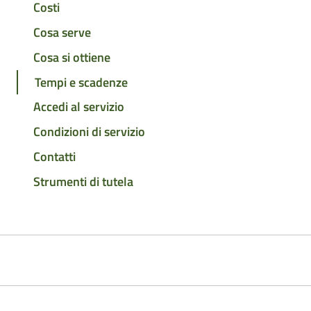
Costi
Cosa serve
Cosa si ottiene
Tempi e scadenze
Accedi al servizio
Condizioni di servizio
Contatti
Strumenti di tutela