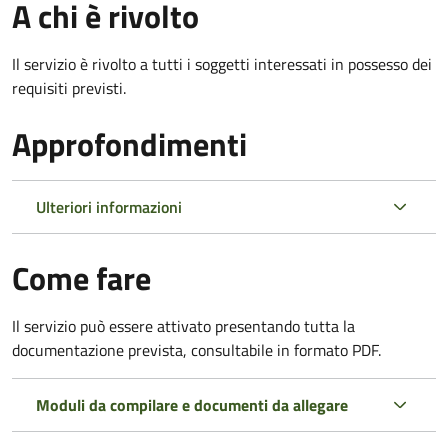
A chi è rivolto
Il servizio è rivolto a tutti i soggetti interessati in possesso dei
requisiti previsti.
Approfondimenti
Ulteriori informazioni
Come fare
Il servizio può essere attivato presentando tutta la
documentazione prevista, consultabile in formato PDF.
Moduli da compilare e documenti da allegare