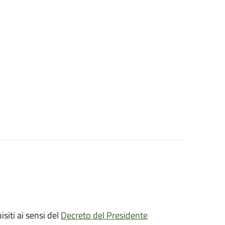
isiti ai sensi del
Decreto del Presidente