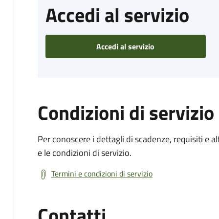
Accedi al servizio
Accedi al servizio
Condizioni di servizio
Per conoscere i dettagli di scadenze, requisiti e al
e le condizioni di servizio.
Termini e condizioni di servizio
Contatti