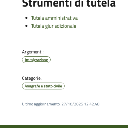
Strumenti di tutela
Tutela amministrativa
Tutela giurisdizionale
Argomenti:
Immigrazione
Categorie:
Anagrafe e stato civile
Ultimo aggiornamento:
27/10/2025 12:42.48