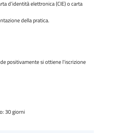
rta d’identità elettronica (CIE) o carta
ntazione della pratica.
e positivamente si ottiene l'iscrizione
: 30 giorni