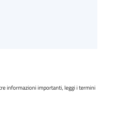
tre informazioni importanti, leggi i termini