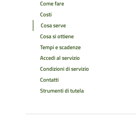
Come fare
Costi
Cosa serve
Cosa si ottiene
Tempi e scadenze
Accedi al servizio
Condizioni di servizio
Contatti
Strumenti di tutela