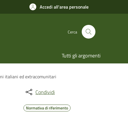
Accedi all'area personale
Cerca
Tutti gli argomenti
ni italiani ed extracomunitari
Condividi
Normativa di riferimento