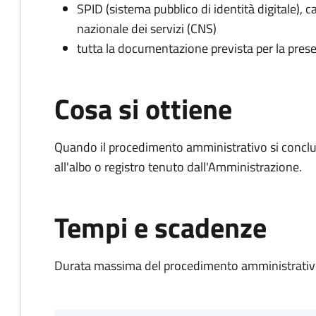
SPID (sistema pubblico di identità digitale), ca
nazionale dei servizi (CNS)
tutta la documentazione prevista per la prese
Cosa si ottiene
Quando il procedimento amministrativo si conclud
all'albo o registro tenuto dall'Amministrazione.
Tempi e scadenze
Durata massima del procedimento amministrativo