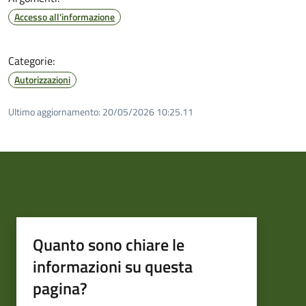
Accesso all'informazione
Categorie:
Autorizzazioni
Ultimo aggiornamento:
20/05/2026 10:25.11
Quanto sono chiare le
informazioni su questa
pagina?