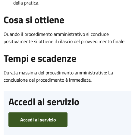
della pratica.
Cosa si ottiene
Quando il procedimento amministrativo si conclude
positivamente si ottiene il rilascio del provvedimento finale.
Tempi e scadenze
Durata massima del procedimento amministrativo: La
conclusione del procedimento è immediata.
Accedi al servizio
Accedi al servizio