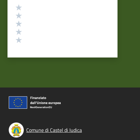
Valutazione
Valuta 5 stelle su 5
Valuta 4 stelle su 5
Valuta 3 stelle su 5
Valuta 2 stelle su 5
Valuta 1 stelle su 5
Comune di Castel di Iudica