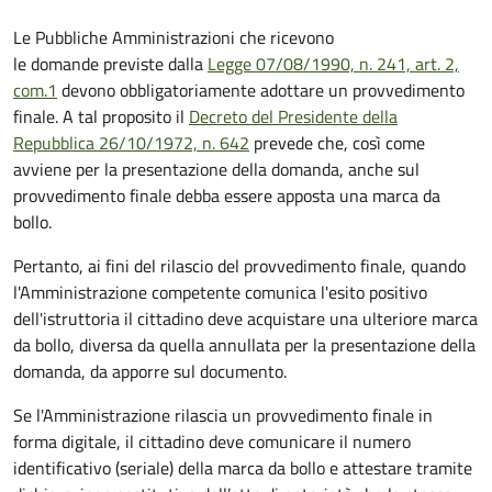
Le Pubbliche Amministrazioni che ricevono
le domande previste dalla
Legge 07/08/1990, n. 241, art. 2,
com.1
devono obbligatoriamente adottare un provvedimento
finale. A tal proposito il
Decreto del Presidente della
Repubblica 26/10/1972, n. 642
prevede che, così come
avviene per la presentazione della domanda, anche sul
provvedimento finale debba essere apposta una marca da
bollo.
Pertanto, ai fini del rilascio del provvedimento finale, quando
l'Amministrazione competente comunica l'esito positivo
dell'istruttoria il cittadino deve acquistare una ulteriore marca
da bollo,
diversa da quella annullata per la presentazione della
domanda, da apporre sul documento.
Se l'Amministrazione rilascia un provvedimento finale in
forma digitale, il cittadino deve
comunicare il numero
identificativo (seriale) della marca da bollo e attestare tramite