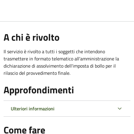
A chi è rivolto
Il servizio è rivolto a tutti i soggetti che intendono
trasmettere in formato telematico all'amministrazione la
dichiarazione di assolvimento dell'imposta di bollo per il
rilascio del provvedimento finale.
Approfondimenti
Ulteriori informazioni
Come fare