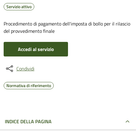
Servizio attivo
Procedimento di pagamento dell'imposta di bollo per il rilascio
del provvedimento finale
Accedi al servizio
Condividi
Normativa di riferimento
INDICE DELLA PAGINA