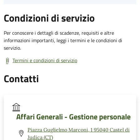
Condizioni di servizio
Per conoscere i dettagli di scadenze, requisiti e altre
informazioni importanti, leggi i termini e le condizioni di
servizio.
Termini e condizioni di servizio
Contatti
Affari Generali - Gestione personale
Piazza Guglielmo Marconi, 1 95040 Castel di
Judica (CT)