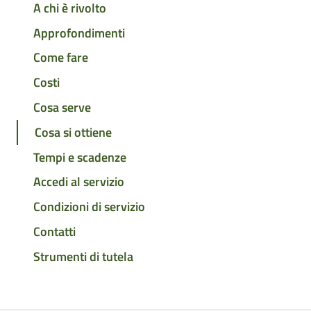
A chi è rivolto
Approfondimenti
Come fare
Costi
Cosa serve
Cosa si ottiene
Tempi e scadenze
Accedi al servizio
Condizioni di servizio
Contatti
Strumenti di tutela