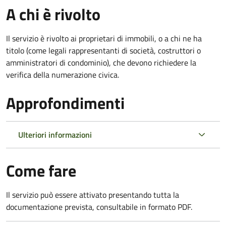
A chi è rivolto
Il servizio è rivolto ai proprietari di immobili, o a chi ne ha
titolo (come legali rappresentanti di società, costruttori o
amministratori di condominio), che devono richiedere la
verifica della numerazione civica.
Approfondimenti
Ulteriori informazioni
Come fare
Il servizio può essere attivato presentando tutta la
documentazione prevista, consultabile in formato PDF.