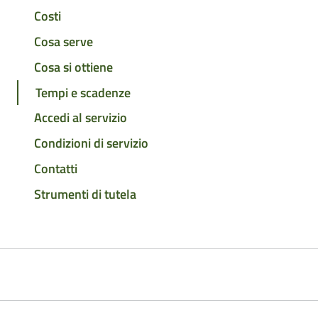
Costi
Cosa serve
Cosa si ottiene
Tempi e scadenze
Accedi al servizio
Condizioni di servizio
Contatti
Strumenti di tutela