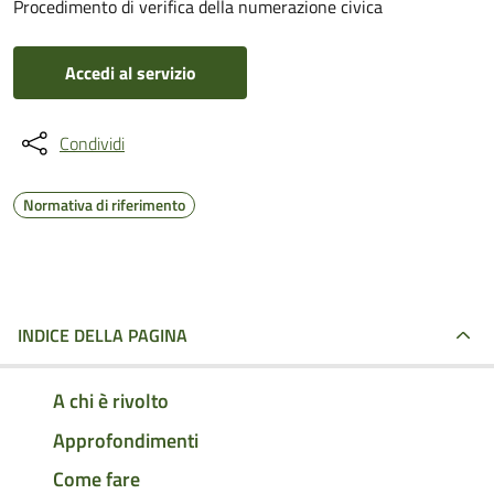
Procedimento di verifica della numerazione civica
Accedi al servizio
Condividi
Normativa di riferimento
INDICE DELLA PAGINA
A chi è rivolto
Approfondimenti
Come fare