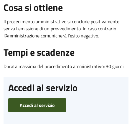
Cosa si ottiene
Il procedimento amministrativo si conclude positivamente
senza l’emissione di un provvedimento. In caso contrario
l’Amministrazione comunicherà l’esito negativo.
Tempi e scadenze
Durata massima del procedimento amministrativo: 30 giorni
Accedi al servizio
Accedi al servizio