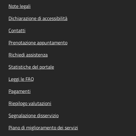
Note legali
Dichiarazione di accessibilità
Contatti
Prenotazione appuntamento
Richiedi assistenza
Statistiche del portale
Leggi le FAQ
Pagamenti
Riepilogo valutazioni
Segnalazione disservizio
Piano di miglioramento dei servizi