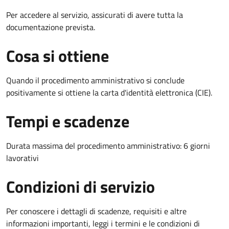
Per accedere al servizio, assicurati di avere tutta la
documentazione prevista.
Cosa si ottiene
Quando il procedimento amministrativo si conclude
positivamente si ottiene la carta d'identità elettronica (CIE).
Tempi e scadenze
Durata massima del procedimento amministrativo: 6 giorni
lavorativi
Condizioni di servizio
Per conoscere i dettagli di scadenze, requisiti e altre
informazioni importanti, leggi i termini e le condizioni di