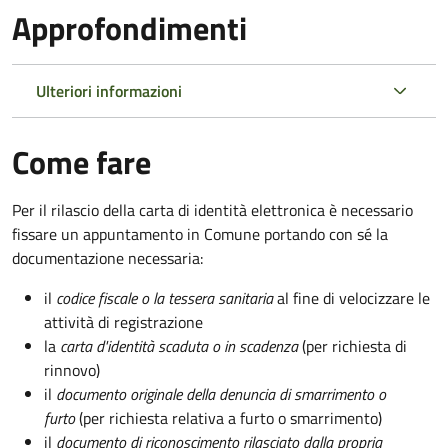
Approfondimenti
Ulteriori informazioni
Come fare
Per il rilascio della carta di identità elettronica è necessario
fissare un appuntamento in Comune portando con sé la
documentazione necessaria:
il
codice fiscale o la tessera sanitaria
al fine di velocizzare le
attività di registrazione
la
carta d'identità scaduta o in scadenza
(per richiesta di
rinnovo)
il
documento originale della denuncia di smarrimento o
furto
(per richiesta relativa a furto o smarrimento)
il
documento di riconoscimento rilasciato dalla propria