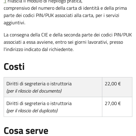
1
rilascia il modulo di riepilogo pratica,
comprensivo del numero della carta di identità e della prima
parte dei codici PIN/PUK associati alla carta, per i servizi
aggiuntivi.
La consegna della CIE e della seconda parte dei codici PIN/PUK
associati a essa avviene, entro sei giorni lavorativi, presso
l'indirizzo indicato dal richiedente.
Costi
Diritti di segreteria o istruttoria
22,00 €
(per il rilascio del documento)
Diritti di segreteria o istruttoria
27,00 €
(per il rilascio del duplicato)
Cosa serve