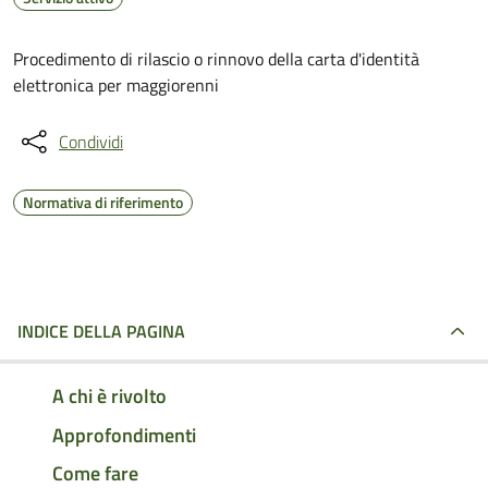
Procedimento di rilascio o rinnovo della carta d'identità
elettronica per maggiorenni
Condividi
Normativa di riferimento
INDICE DELLA PAGINA
A chi è rivolto
Approfondimenti
Come fare