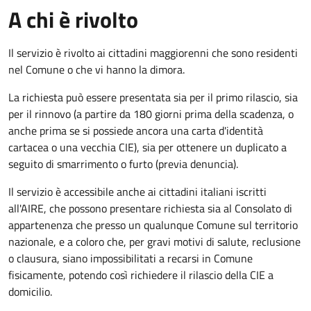
A chi è rivolto
Il servizio è rivolto ai cittadini maggiorenni che sono residenti
nel Comune o che vi hanno la dimora.
La richiesta può essere presentata sia per il primo rilascio, sia
per il rinnovo (a partire da 180 giorni prima della scadenza, o
anche prima se si possiede ancora una carta d'identità
cartacea o una vecchia CIE), sia per ottenere un duplicato a
seguito di smarrimento o furto (previa denuncia).
Il servizio è accessibile anche ai cittadini italiani iscritti
all'AIRE, che possono presentare richiesta sia al Consolato di
appartenenza che presso un qualunque Comune sul territorio
nazionale, e a coloro che, per gravi motivi di salute, reclusione
o clausura, siano impossibilitati a recarsi in Comune
fisicamente, potendo così richiedere il rilascio della CIE a
domicilio.