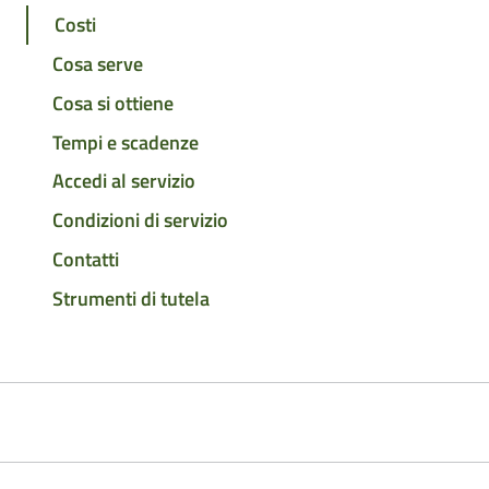
Costi
Cosa serve
Cosa si ottiene
Tempi e scadenze
Accedi al servizio
Condizioni di servizio
Contatti
Strumenti di tutela