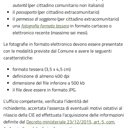
autorità
(per cittadino comunitario non italiano)
il
passaporto
(per cittadino extracomunitario)
il
permesso di soggiorno
(per cittadino extracomunitario)
una
fotografia formato tessera
in formato cartaceo o
elettronico recente (massimo sei mesi).
Le fotografie in formato elettronico devono essere presentate
con le modalità previste dal Comune e avere le seguenti
caratteristiche
:
formato tessera (3,5 x 4,5 cm)
definizione di almeno 400 dpi
dimensione del file inferiore a 500 kb
il file deve essere in formato JPG.
L'ufficio competente, verificata l'identità del
richiedente, accertata l'assenza di eventuali motivi ostativi al
rilascio della CIE ed effettuata l'acquisizione delle informazioni
definite dal
Decreto ministeriale 23/12/2015, art. 5, com.