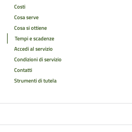
Costi
Cosa serve
Cosa si ottiene
Tempi e scadenze
Accedi al servizio
Condizioni di servizio
Contatti
Strumenti di tutela