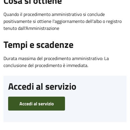
Cosa si ottiene
Quando il procedimento amministrativo si conclude
positivamente si ottiene l'aggiornamento dell'albo o registro
tenuto dall'Amministrazione
Tempi e scadenze
Durata massima del procedimento amministrativo: La
conclusione del procedimento è immediata.
Accedi al servizio
Accedi al servizio