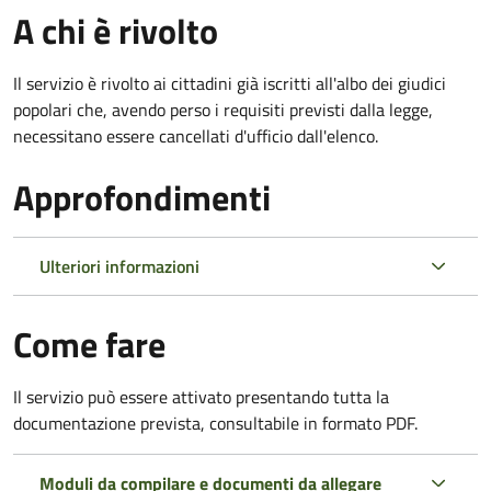
A chi è rivolto
Il servizio è rivolto ai cittadini già iscritti all'albo dei giudici
popolari che, avendo perso i requisiti previsti dalla legge,
necessitano essere cancellati d'ufficio dall'elenco.
Approfondimenti
Ulteriori informazioni
Come fare
Il servizio può essere attivato presentando tutta la
documentazione prevista, consultabile in formato PDF.
Moduli da compilare e documenti da allegare