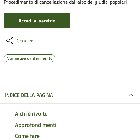
Procedimento di cancellazione dall'albo dei giudici popolari
Accedi al servizio
Condividi
Normativa di riferimento
INDICE DELLA PAGINA
A chi è rivolto
Approfondimenti
Come fare