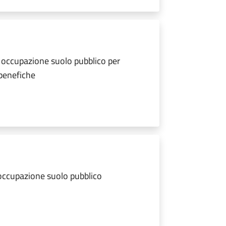
 occupazione suolo pubblico per
 benefiche
 occupazione suolo pubblico