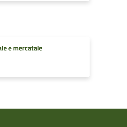
ale e mercatale