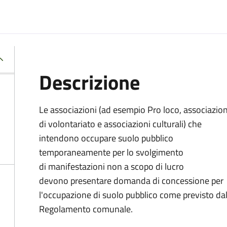
Descrizione
Le associazioni (ad esempio Pro loco, associazion
di volontariato e associazioni culturali) che
intendono occupare suolo pubblico
temporaneamente per lo svolgimento
di manifestazioni non a scopo di lucro
devono presentare domanda di concessione per
l'occupazione di suolo pubblico come previsto da
Regolamento comunale.