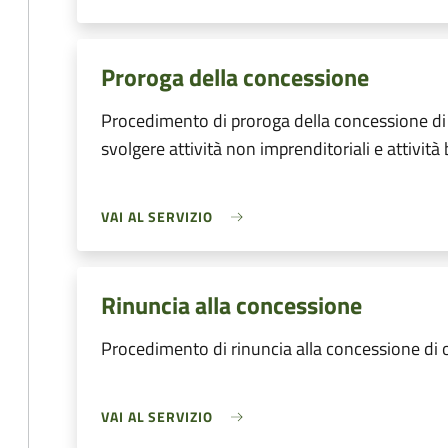
Proroga della concessione
Procedimento di proroga della concessione di
svolgere attività non imprenditoriali e attività
VAI AL SERVIZIO
Rinuncia alla concessione
Procedimento di rinuncia alla concessione di
VAI AL SERVIZIO