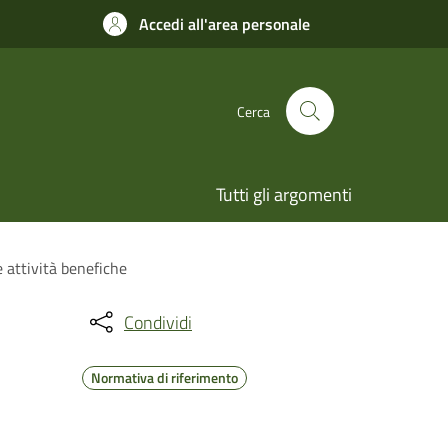
Accedi all'area personale
Cerca
Tutti gli argomenti
 attività benefiche
Condividi
Normativa di riferimento