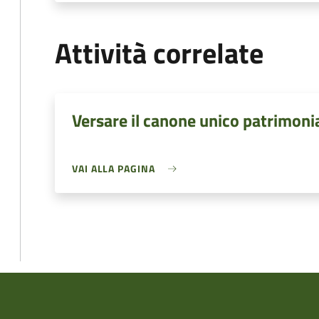
Attività correlate
Versare il canone unico patrimoni
VAI ALLA PAGINA