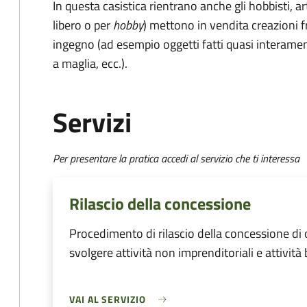
In questa casistica rientrano anche gli hobbisti, 
libero o per
hobby
) mettono in vendita creazioni f
ingegno (ad esempio oggetti fatti quasi interament
a maglia, ecc.).
Servizi
Per presentare la pratica accedi al servizio che ti interessa
Rilascio della concessione
Procedimento di rilascio della concessione di
svolgere attività non imprenditoriali e attività
VAI AL SERVIZIO