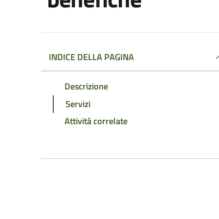
INDICE DELLA PAGINA
Descrizione
Servizi
Attività correlate