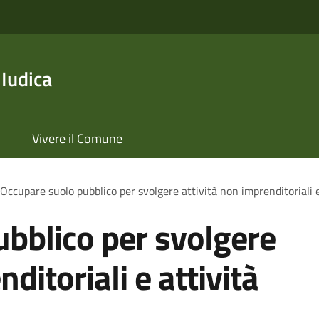
 Iudica
Vivere il Comune
Occupare suolo pubblico per svolgere attività non imprenditoriali e
bblico per svolgere
ditoriali e attività