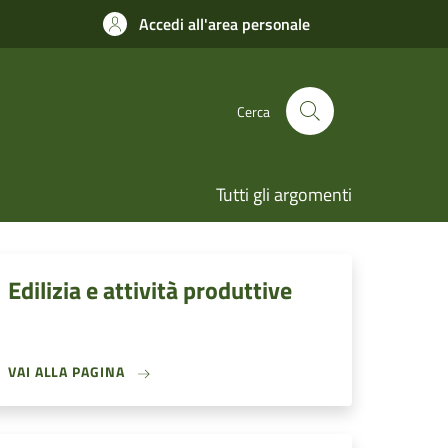
Accedi all'area personale
Cerca
Tutti gli argomenti
Edilizia e attività produttive
VAI ALLA PAGINA