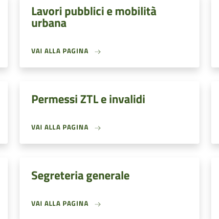
Lavori pubblici e mobilità
urbana
VAI ALLA PAGINA
Permessi ZTL e invalidi
VAI ALLA PAGINA
Segreteria generale
VAI ALLA PAGINA