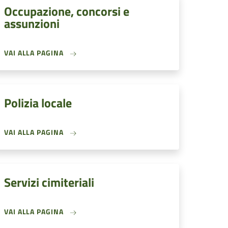
Occupazione, concorsi e
assunzioni
VAI ALLA PAGINA
Polizia locale
VAI ALLA PAGINA
Servizi cimiteriali
VAI ALLA PAGINA