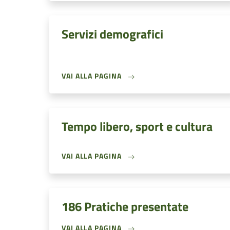
Servizi demografici
VAI ALLA PAGINA
Tempo libero, sport e cultura
VAI ALLA PAGINA
186 Pratiche presentate
VAI ALLA PAGINA