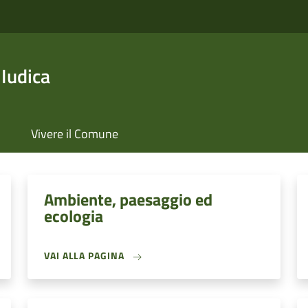
 Iudica
Vivere il Comune
Ambiente, paesaggio ed
ecologia
VAI ALLA PAGINA