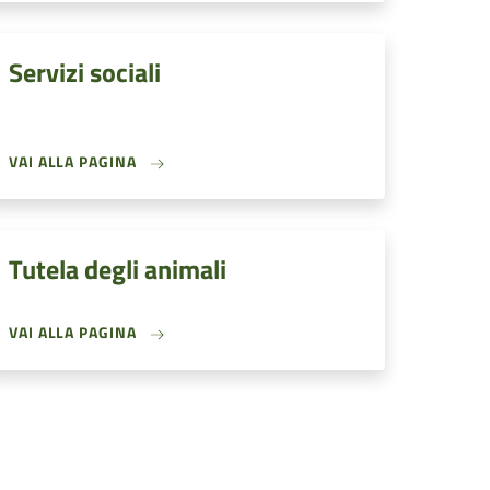
Servizi sociali
VAI ALLA PAGINA
Tutela degli animali
VAI ALLA PAGINA