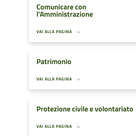
Comunicare con
l'Amministrazione
VAI ALLA PAGINA
Patrimonio
VAI ALLA PAGINA
Protezione civile e volontariato
VAI ALLA PAGINA