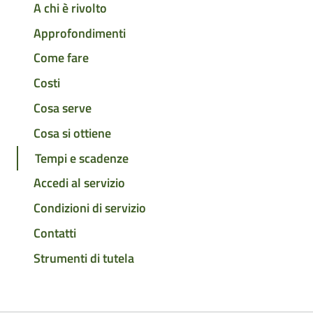
A chi è rivolto
Approfondimenti
Come fare
Costi
Cosa serve
Cosa si ottiene
Tempi e scadenze
Accedi al servizio
Condizioni di servizio
Contatti
Strumenti di tutela