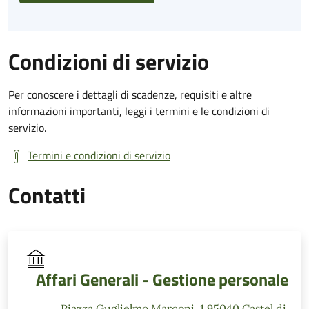
Condizioni di servizio
Per conoscere i dettagli di scadenze, requisiti e altre
informazioni importanti, leggi i termini e le condizioni di
servizio.
Termini e condizioni di servizio
Contatti
Affari Generali - Gestione personale
Piazza Guglielmo Marconi, 1 95040 Castel di