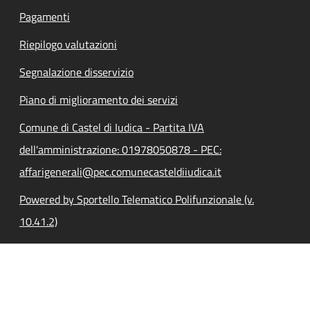
Pagamenti
Riepilogo valutazioni
Segnalazione disservizio
Piano di miglioramento dei servizi
Comune di Castel di Iudica - Partita IVA
dell'amministrazione: 01978050878 - PEC:
affarigenerali@pec.comunecasteldiiudica.it
Powered by Sportello Telematico Polifunzionale (v.
10.41.2)