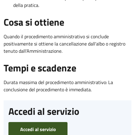
della pratica.
Cosa si ottiene
Quando il procedimento amministrativo si conclude
positivamente si ottiene la cancellazione dall'albo o registro
tenuto dall'Amministrazione.
Tempi e scadenze
Durata massima del procedimento amministrativo: La
conclusione del procedimento è immediata.
Accedi al servizio
Accedi al servizio