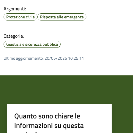
Argomenti:
Protezione civile
Risposta alle emergenze
Categorie:
Giustizia e sicurezza pubblica
Ultimo aggiornamento:
20/05/2026 10:25.11
Quanto sono chiare le
informazioni su questa