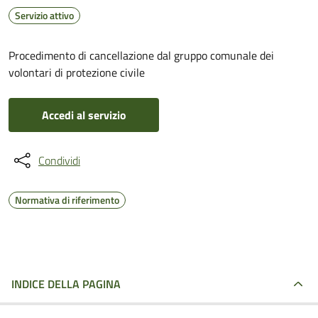
Servizio attivo
Procedimento di cancellazione dal gruppo comunale dei
volontari di protezione civile
Accedi al servizio
Condividi
Normativa di riferimento
INDICE DELLA PAGINA