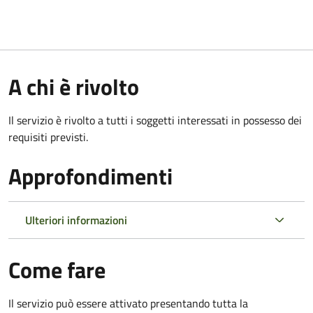
A chi è rivolto
Il servizio è rivolto a tutti i soggetti interessati in possesso dei
requisiti previsti.
Approfondimenti
Ulteriori informazioni
Come fare
Il servizio può essere attivato presentando tutta la