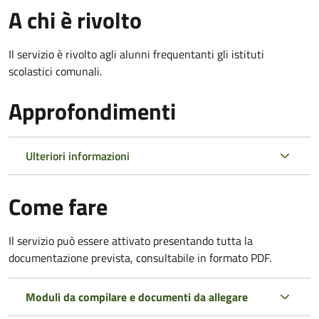
A chi è rivolto
Il servizio è rivolto agli alunni frequentanti gli istituti
scolastici comunali.
Approfondimenti
Ulteriori informazioni
Come fare
Il servizio può essere attivato presentando tutta la
documentazione prevista, consultabile in formato PDF.
Moduli da compilare e documenti da allegare