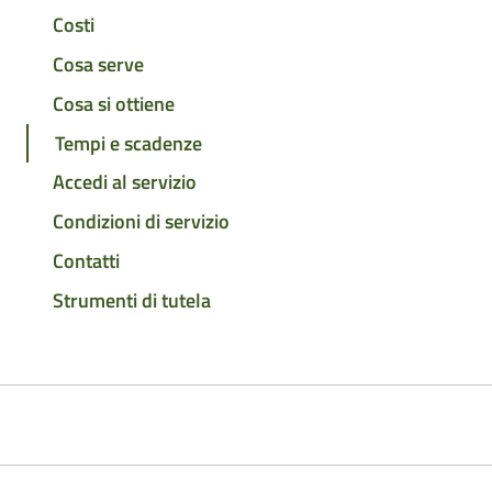
Costi
Cosa serve
Cosa si ottiene
Tempi e scadenze
Accedi al servizio
Condizioni di servizio
Contatti
Strumenti di tutela