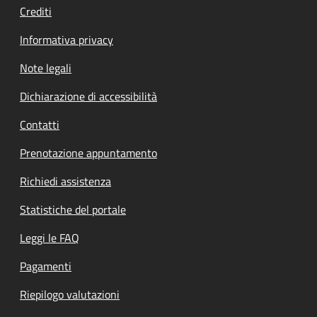
Crediti
Informativa privacy
Note legali
Dichiarazione di accessibilità
Contatti
Prenotazione appuntamento
Richiedi assistenza
Statistiche del portale
Leggi le FAQ
Pagamenti
Riepilogo valutazioni