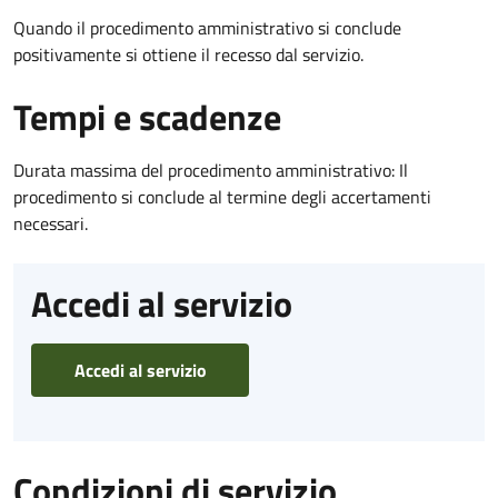
Quando il procedimento amministrativo si conclude
positivamente si ottiene il recesso dal servizio.
Tempi e scadenze
Durata massima del procedimento amministrativo: Il
procedimento si conclude al termine degli accertamenti
necessari.
Accedi al servizio
Accedi al servizio
Condizioni di servizio