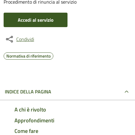
Procedimento di rinuncia al servizio
Accedi al servizio
Condividi
Normativa di riferimento
INDICE DELLA PAGINA
A chi è rivolto
Approfondimenti
Come fare