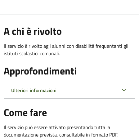
A chi è rivolto
Il servizio è rivolto agli alunni con disabilità frequentanti gli
istituti scolastici comunali.
Approfondimenti
Ulteriori informazioni
Come fare
Il servizio può essere attivato presentando tutta la
documentazione prevista, consultabile in formato PDF.