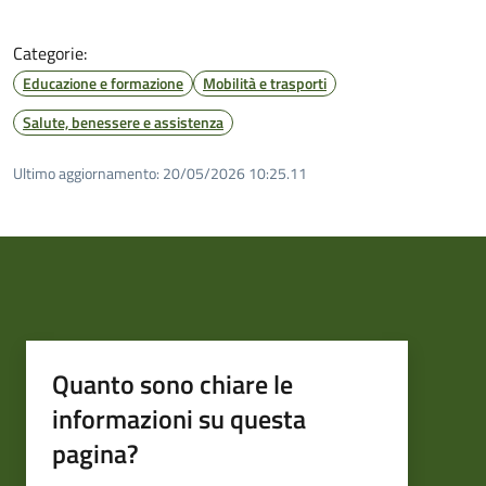
Categorie:
Educazione e formazione
Mobilità e trasporti
Salute, benessere e assistenza
Ultimo aggiornamento:
20/05/2026 10:25.11
Quanto sono chiare le
informazioni su questa
pagina?