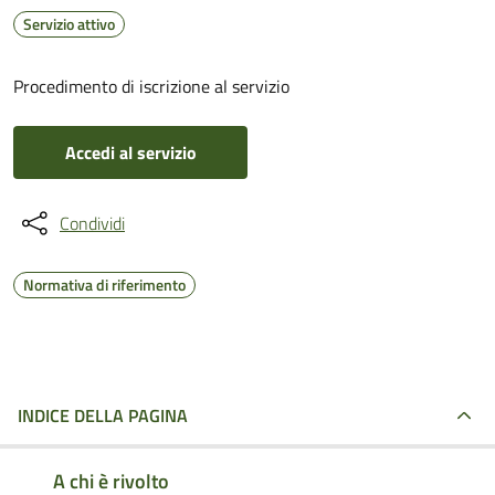
Servizio attivo
Procedimento di iscrizione al servizio
Accedi al servizio
Condividi
Normativa di riferimento
INDICE DELLA PAGINA
A chi è rivolto