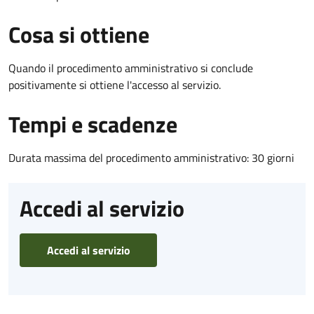
Cosa si ottiene
Quando il procedimento amministrativo si conclude
positivamente si ottiene l'accesso al servizio.
Tempi e scadenze
Durata massima del procedimento amministrativo: 30 giorni
Accedi al servizio
Accedi al servizio