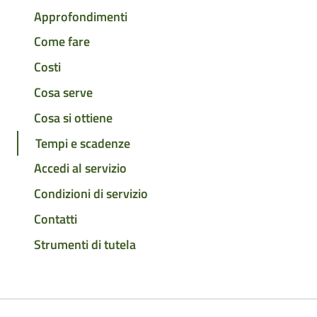
Approfondimenti
Come fare
Costi
Cosa serve
Cosa si ottiene
Tempi e scadenze
Accedi al servizio
Condizioni di servizio
Contatti
Strumenti di tutela