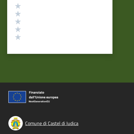
Valutazione
Valuta 5 stelle su 5
Valuta 4 stelle su 5
Valuta 3 stelle su 5
Valuta 2 stelle su 5
Valuta 1 stelle su 5
Comune di Castel di Iudica