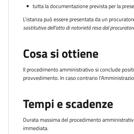
tutta la documentazione prevista per la prese
L'istanza può essere presentata da un procurator
sostitutiva dell'atto di notorietà resa dal procurator
Cosa si ottiene
Il procedimento amministrativo si conclude posit
provvedimento. In caso contrario l’Amministrazio
Tempi e scadenze
Durata massima del procedimento amministrativo
immediata.