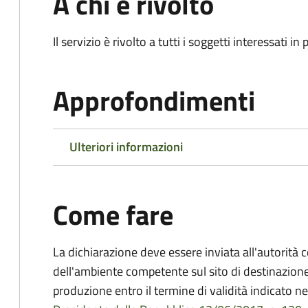
A chi è rivolto
Il servizio è rivolto a tutti i soggetti interessati in
Approfondimenti
Ulteriori informazioni
Come fare
La dichiarazione deve essere inviata all'autorità 
dell'ambiente competente sul sito di destinazione
produzione entro il termine di validità indicato ne