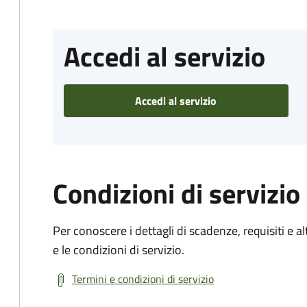
Accedi al servizio
Accedi al servizio
Condizioni di servizio
Per conoscere i dettagli di scadenze, requisiti e al
e le condizioni di servizio.
Termini e condizioni di servizio