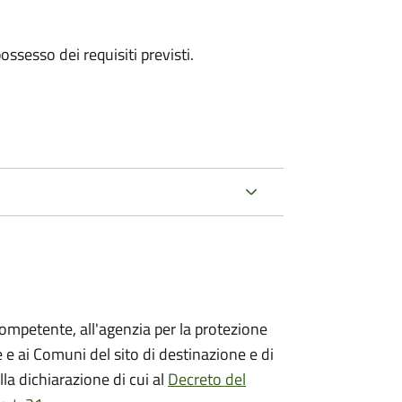
 possesso dei requisiti previsti.
competente, all'agenzia per la protezione
 e ai Comuni del sito di destinazione e di
lla dichiarazione di cui al
Decreto del