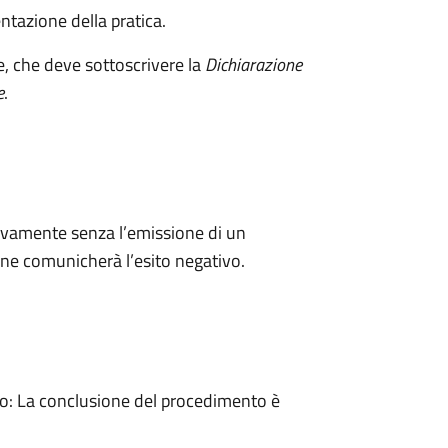
ntazione della pratica.
e, che deve sottoscrivere la
Dichiarazione
e
.
ivamente senza l’emissione di un
ne comunicherà l’esito negativo.
: La conclusione del procedimento è