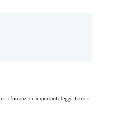
tre informazioni importanti, leggi i termini