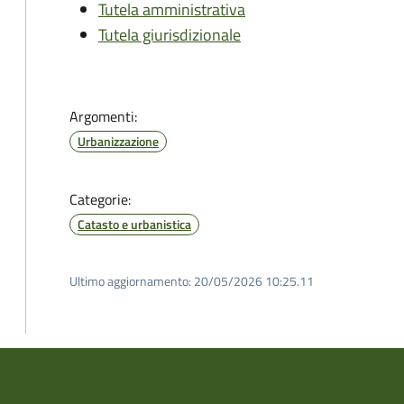
Tutela amministrativa
Tutela giurisdizionale
Argomenti:
Urbanizzazione
Categorie:
Catasto e urbanistica
Ultimo aggiornamento:
20/05/2026 10:25.11