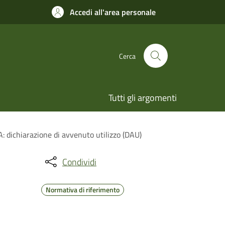
Accedi all'area personale
Cerca
Tutti gli argomenti
A: dichiarazione di avvenuto utilizzo (DAU)
Condividi
Normativa di riferimento