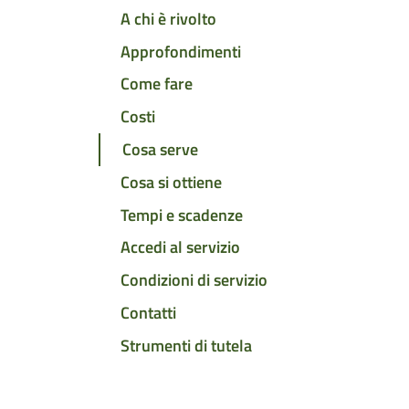
A chi è rivolto
Approfondimenti
Come fare
Costi
Cosa serve
Cosa si ottiene
Tempi e scadenze
Accedi al servizio
Condizioni di servizio
Contatti
Strumenti di tutela