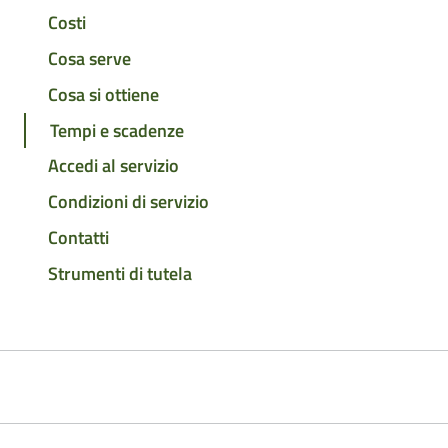
Costi
Cosa serve
Cosa si ottiene
Tempi e scadenze
Accedi al servizio
Condizioni di servizio
Contatti
Strumenti di tutela