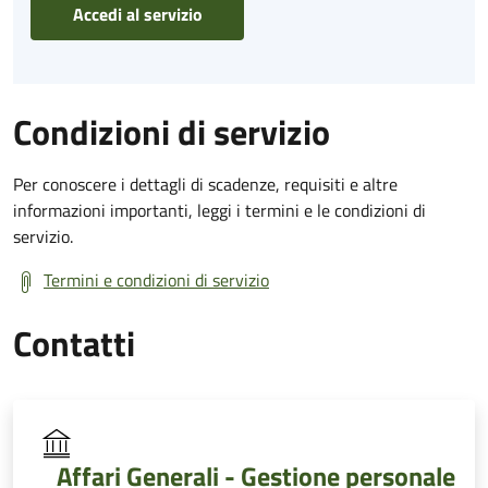
Accedi al servizio
Condizioni di servizio
Per conoscere i dettagli di scadenze, requisiti e altre
informazioni importanti, leggi i termini e le condizioni di
servizio.
Termini e condizioni di servizio
Contatti
Affari Generali - Gestione personale