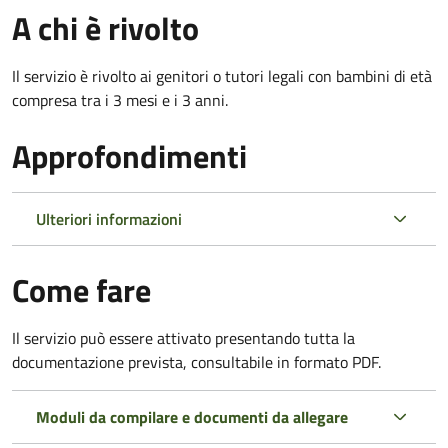
A chi è rivolto
Il servizio è rivolto ai genitori o tutori legali con bambini di età
compresa tra i 3 mesi e i 3 anni.
Approfondimenti
Ulteriori informazioni
Come fare
Il servizio può essere attivato presentando tutta la
documentazione prevista, consultabile in formato PDF.
Moduli da compilare e documenti da allegare