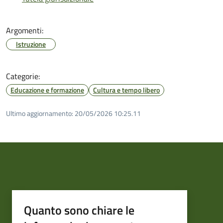
Argomenti:
Istruzione
Categorie:
Educazione e formazione
Cultura e tempo libero
Ultimo aggiornamento:
20/05/2026 10:25.11
Quanto sono chiare le