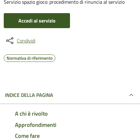
Servizio spazio gioco: procedimento di rinuncia al servizio
Accedi al servizio
Condividi
Normativa di riferimento
INDICE DELLA PAGINA
A chi è rivolto
Approfondimenti
Come fare