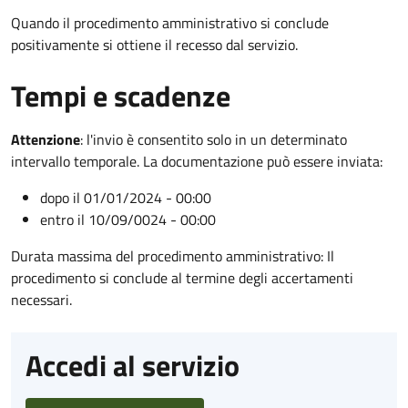
Quando il procedimento amministrativo si conclude
positivamente si ottiene il recesso dal servizio.
Tempi e scadenze
Attenzione
:
l'invio è consentito solo in un determinato
intervallo temporale. La documentazione può essere inviata:
dopo il 01/01/2024 - 00:00
entro il 10/09/0024 - 00:00
Durata massima del procedimento amministrativo: Il
procedimento si conclude al termine degli accertamenti
necessari.
Accedi al servizio