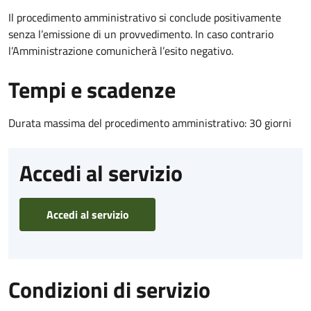
Il procedimento amministrativo si conclude positivamente
senza l’emissione di un provvedimento. In caso contrario
l’Amministrazione comunicherà l’esito negativo.
Tempi e scadenze
Durata massima del procedimento amministrativo: 30 giorni
Accedi al servizio
Accedi al servizio
Condizioni di servizio