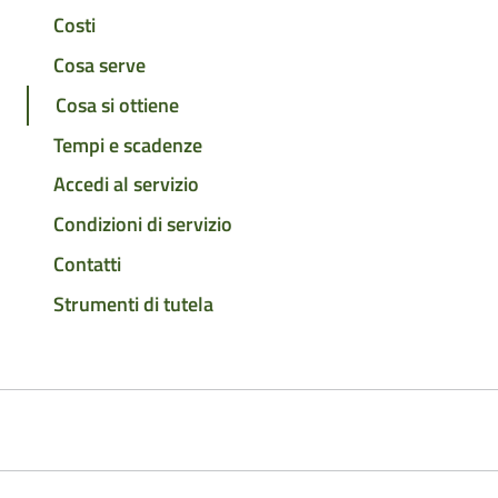
Costi
Cosa serve
Cosa si ottiene
Tempi e scadenze
Accedi al servizio
Condizioni di servizio
Contatti
Strumenti di tutela