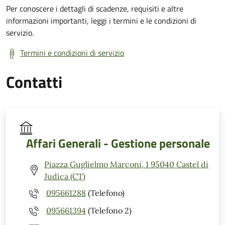
Per conoscere i dettagli di scadenze, requisiti e altre
informazioni importanti, leggi i termini e le condizioni di
servizio.
Termini e condizioni di servizio
Contatti
Affari Generali - Gestione personale
Piazza Guglielmo Marconi, 1 95040 Castel di
Judica (CT)
095661288
(Telefono)
095661394
(Telefono 2)