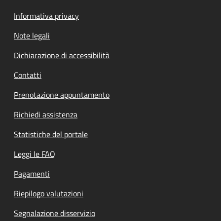
Informativa privacy
Note legali
Dichiarazione di accessibilità
Contatti
Prenotazione appuntamento
Richiedi assistenza
Statistiche del portale
Leggi le FAQ
Pagamenti
Riepilogo valutazioni
Segnalazione disservizio