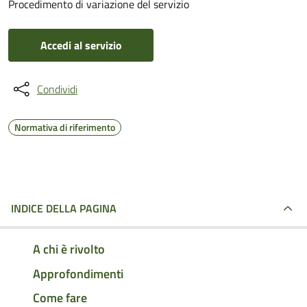
Procedimento di variazione del servizio
Accedi al servizio
Condividi
Normativa di riferimento
INDICE DELLA PAGINA
A chi è rivolto
Approfondimenti
Come fare