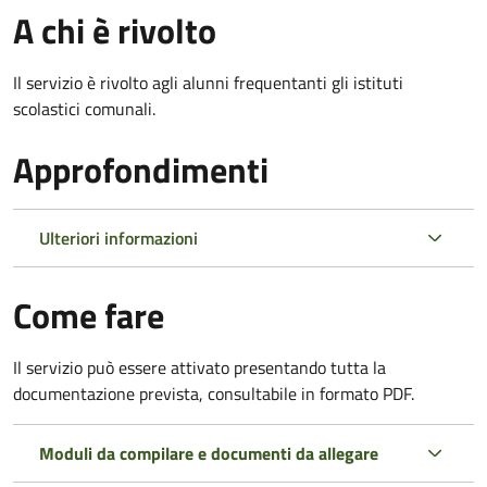
A chi è rivolto
Il servizio è rivolto agli alunni frequentanti gli istituti
scolastici comunali.
Approfondimenti
Ulteriori informazioni
Come fare
Il servizio può essere attivato presentando tutta la
documentazione prevista, consultabile in formato PDF.
Moduli da compilare e documenti da allegare