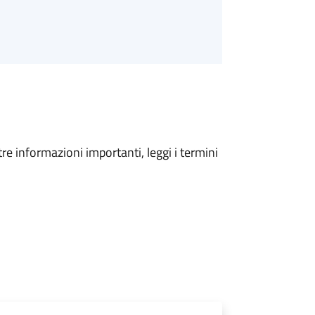
tre informazioni importanti, leggi i termini