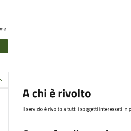
one
A chi è rivolto
Il servizio è rivolto a tutti i soggetti interessati in