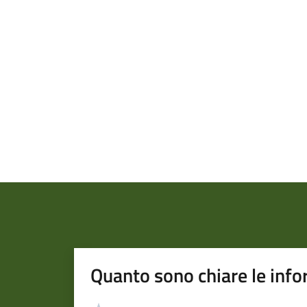
Quanto sono chiare le info
Valutazione