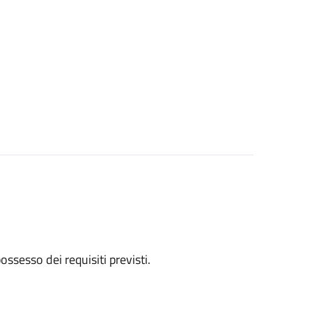
 possesso dei requisiti previsti.