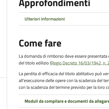
Approfondimenti
Ulteriori informazioni
Come fare
La domanda di rimborso deve essere presentata en
del titolo edilizio (
Regio Decreto 16/03/1942, n. 2
La perdita di efficacia del titolo abilitativo può ver
all'esecuzione delle opere con la scadenza del ter
con la scadenza del termine previsto per la loro 
Moduli da compilare e documenti da allegar