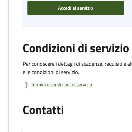
Accedi al servizio
Condizioni di servizio
Per conoscere i dettagli di scadenze, requisiti e al
e le condizioni di servizio.
Termini e condizioni di servizio
Contatti