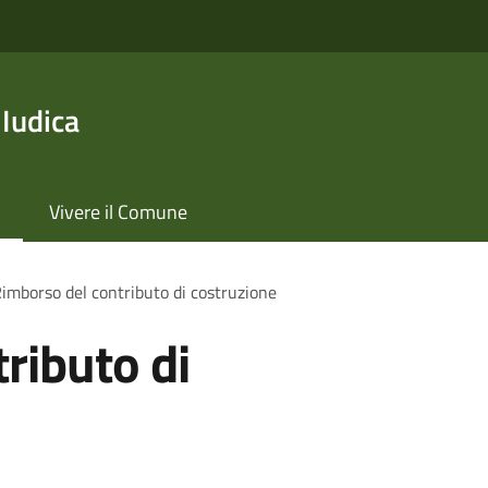
 Iudica
Vivere il Comune
imborso del contributo di costruzione
ributo di