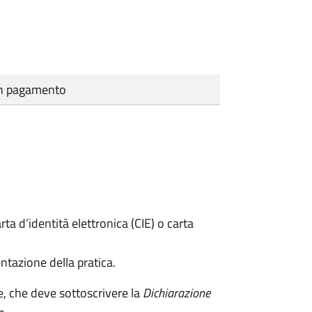
cun pagamento
rta d’identità elettronica (CIE) o carta
ntazione della pratica.
e, che deve sottoscrivere la
Dichiarazione