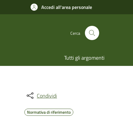
Accedi all'area personale
Cerca
Tutti gli argomenti
Condividi
Normativa di riferimento