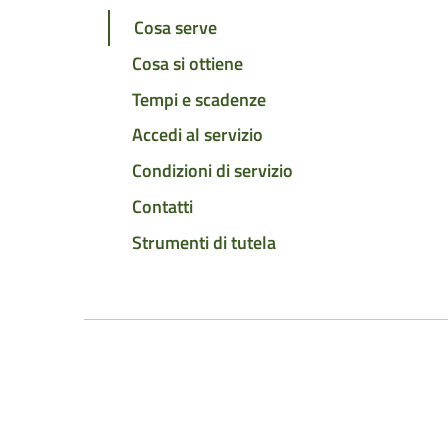
Cosa serve
Cosa si ottiene
Tempi e scadenze
Accedi al servizio
Condizioni di servizio
Contatti
Strumenti di tutela