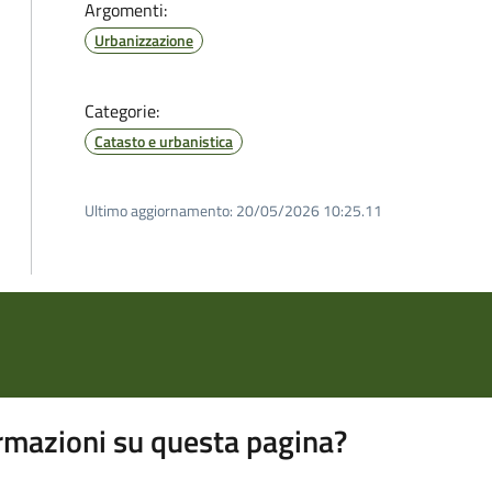
Argomenti:
Urbanizzazione
Categorie:
Catasto e urbanistica
Ultimo aggiornamento:
20/05/2026 10:25.11
rmazioni su questa pagina?