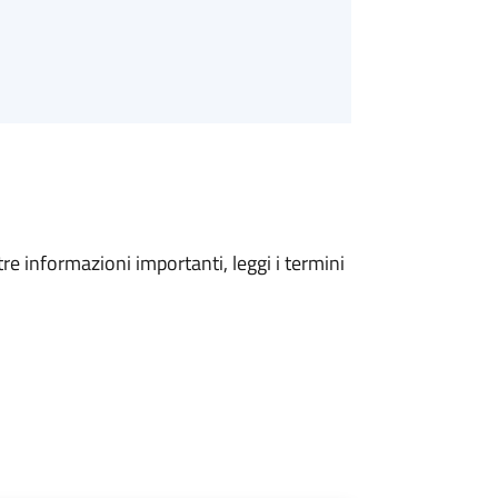
tre informazioni importanti, leggi i termini