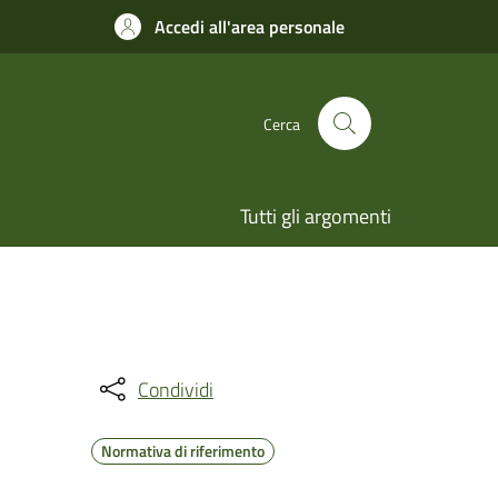
Accedi all'area personale
Cerca
Tutti gli argomenti
Condividi
Normativa di riferimento