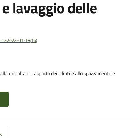
e lavaggio delle
azione:2022-01-18;15
)
alla raccolta e trasporto dei rifiuti e allo spazzamento e