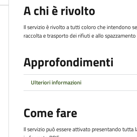
A chi è rivolto
Il servizio è rivolto a tutti coloro che intendono s
raccolta e trasporto dei rifiuti e allo spazzamento
Approfondimenti
Ulteriori informazioni
Come fare
Il servizio può essere attivato presentando tutta