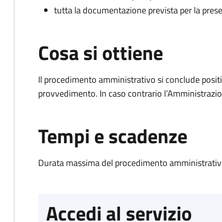
tutta la documentazione prevista per la prese
Cosa si ottiene
Il procedimento amministrativo si conclude posit
provvedimento. In caso contrario l’Amministrazio
Tempi e scadenze
Durata massima del procedimento amministrativo
Accedi al servizio