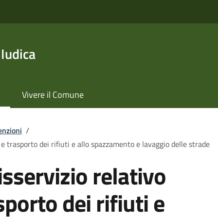
 Iudica
Vivere il Comune
enzioni
/
 e trasporto dei rifiuti e allo spazzamento e lavaggio delle strade
sservizio relativo
sporto dei rifiuti e