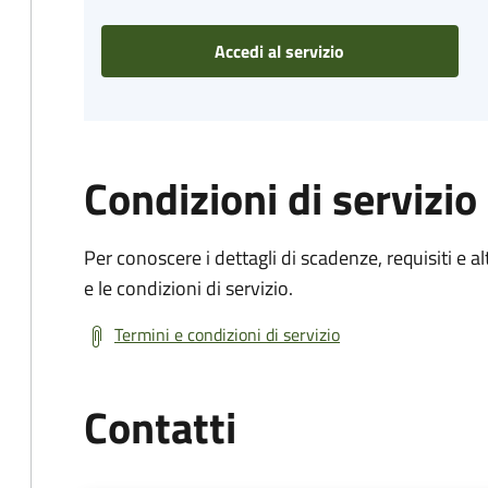
Accedi al servizio
Condizioni di servizio
Per conoscere i dettagli di scadenze, requisiti e al
e le condizioni di servizio.
Termini e condizioni di servizio
Contatti