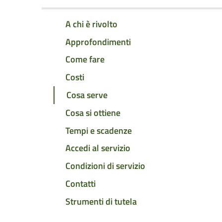
A chi è rivolto
Approfondimenti
Come fare
Costi
Cosa serve
Cosa si ottiene
Tempi e scadenze
Accedi al servizio
Condizioni di servizio
Contatti
Strumenti di tutela