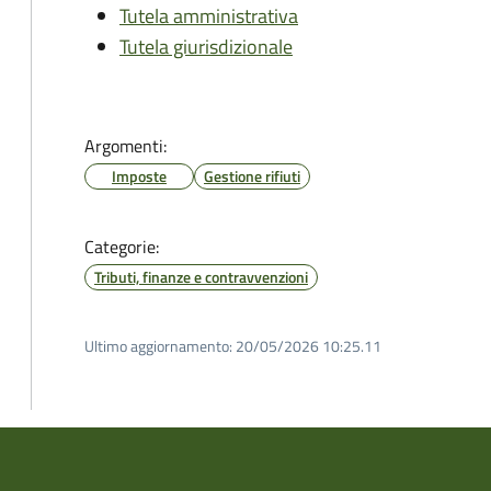
Tutela amministrativa
Tutela giurisdizionale
Argomenti:
Imposte
Gestione rifiuti
Categorie:
Tributi, finanze e contravvenzioni
Ultimo aggiornamento:
20/05/2026 10:25.11