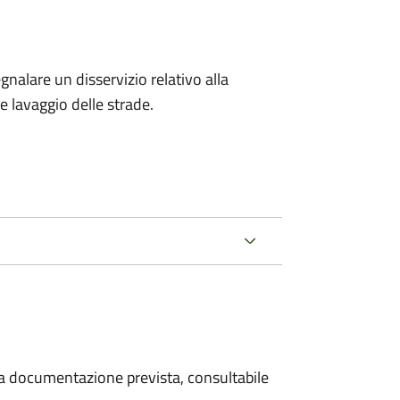
egnalare un disservizio relativo alla
 e lavaggio delle strade.
 la documentazione prevista, consultabile