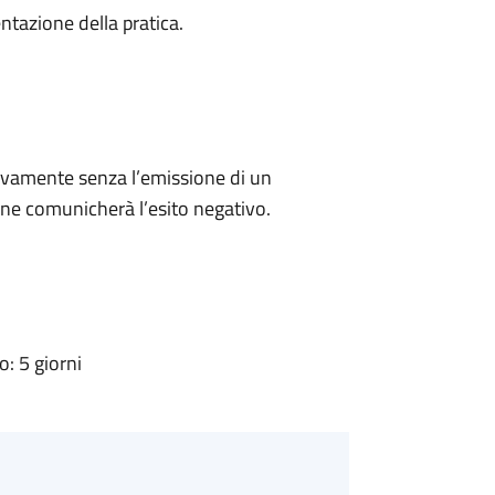
ntazione della pratica.
ivamente senza l’emissione di un
ne comunicherà l’esito negativo.
: 5 giorni