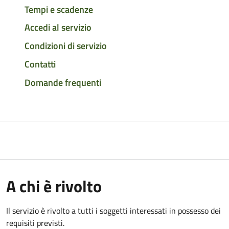
Tempi e scadenze
Accedi al servizio
Condizioni di servizio
Contatti
Domande frequenti
A chi è rivolto
Il servizio è rivolto a tutti i soggetti interessati in possesso dei
requisiti previsti.