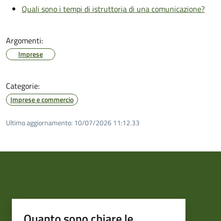
Quali sono i tempi di istruttoria di una comunicazione?
Argomenti:
Imprese
Categorie:
Imprese e commercio
Ultimo aggiornamento:
10/07/2026 11:12.33
Quanto sono chiare le