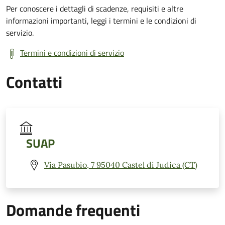
Per conoscere i dettagli di scadenze, requisiti e altre
informazioni importanti, leggi i termini e le condizioni di
servizio.
Termini e condizioni di servizio
Contatti
SUAP
Via Pasubio, 7 95040 Castel di Judica (CT)
Domande frequenti