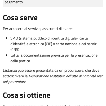
pagamento
Cosa serve
Per accedere al servizio, assicurati di avere:
SPID (sistema pubblico di identità digitale), carta
d’identità elettronica (CIE) o carta nazionale dei servizi
(CNS)
tutta la documentazione prevista per la presentazione
della pratica.
L'istanza può essere presentata da un procuratore, che deve
sottoscrivere la
Dichiarazione sostitutiva dell'atto di notorietà resa
dal procuratore
.
Cosa si ottiene