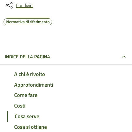
Condividi
Normativa di riferimento
INDICE DELLA PAGINA
A chi è rivolto
Approfondimenti
Come fare
Costi
Cosa serve
Cosa si ottiene