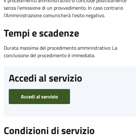
Il procedimento amministrativo si conclude positivamente
senza l’emissione di un provvedimento. In caso contrario
l’Amministrazione comunicherà l’esito negativo.
Tempi e scadenze
Durata massima del procedimento amministrativo: La
conclusione del procedimento è immediata.
Accedi al servizio
Accedi al servizio
Condizioni di servizio