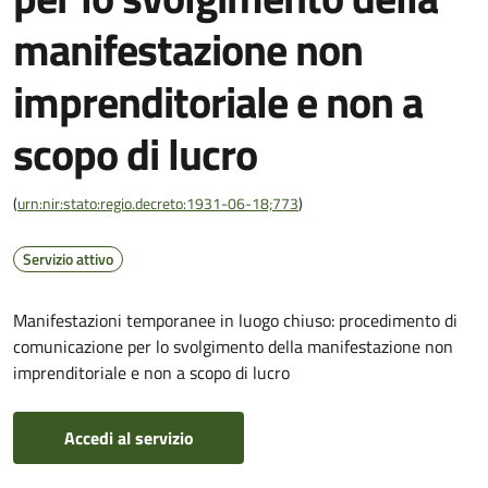
manifestazione non
imprenditoriale e non a
scopo di lucro
(
urn:nir:stato:regio.decreto:1931-06-18;773
)
Servizio attivo
Manifestazioni temporanee in luogo chiuso: procedimento di
comunicazione per lo svolgimento della manifestazione non
imprenditoriale e non a scopo di lucro
Accedi al servizio