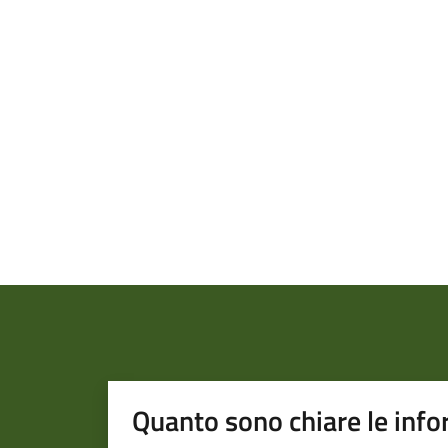
Quanto sono chiare le info