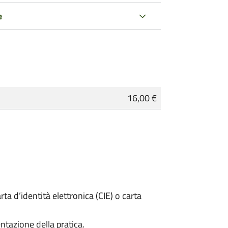
e
16,00 €
rta d’identità elettronica (CIE) o carta
ntazione della pratica.