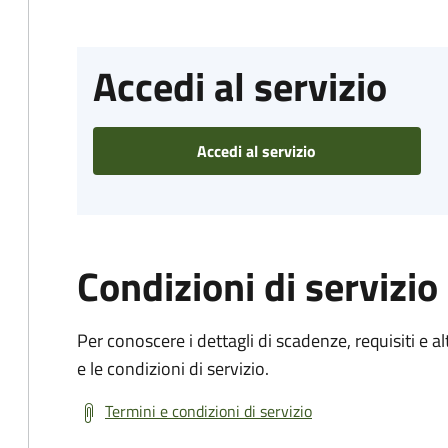
Accedi al servizio
Accedi al servizio
Condizioni di servizio
Per conoscere i dettagli di scadenze, requisiti e al
e le condizioni di servizio.
Termini e condizioni di servizio