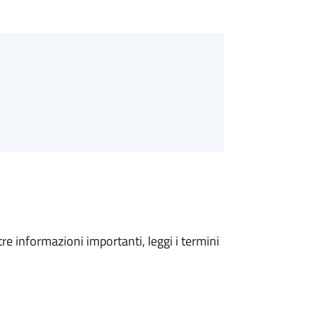
tre informazioni importanti, leggi i termini