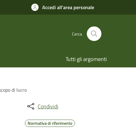
Accedi all'area personale
Cerca
Tutti gli argomenti
copo di lucro
Condividi
Normativa di riferimento