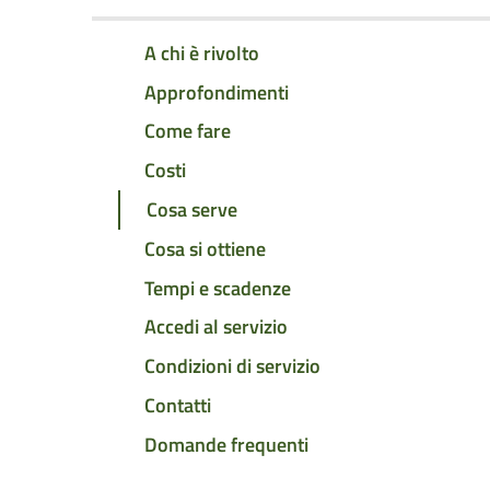
A chi è rivolto
Approfondimenti
Come fare
Costi
Cosa serve
Cosa si ottiene
Tempi e scadenze
Accedi al servizio
Condizioni di servizio
Contatti
Domande frequenti