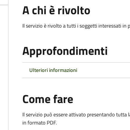
A chi è rivolto
Il servizio è rivolto a tutti i soggetti interessati in
Approfondimenti
Ulteriori informazioni
Come fare
Il servizio può essere attivato presentando tutta
in formato PDF.