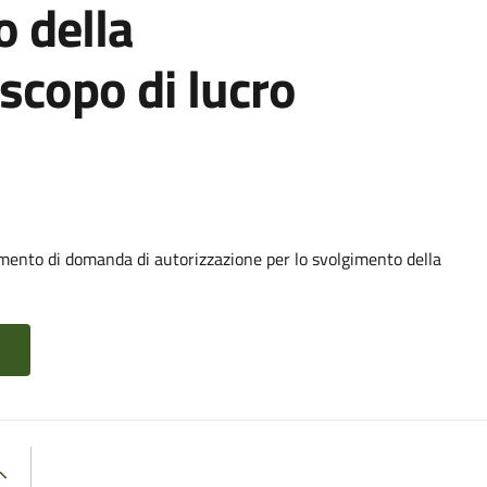
o della
scopo di lucro
mento di domanda di autorizzazione per lo svolgimento della