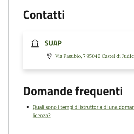
Contatti
SUAP
Via Pasubio, 7 95040 Castel di Judic
Domande frequenti
Quali sono i tempi di istruttoria di una doma
licenza?