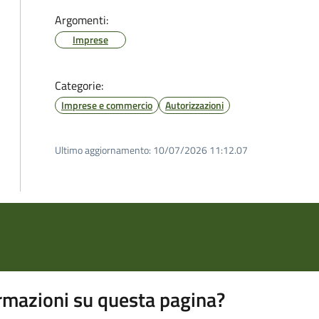
Argomenti:
Imprese
Categorie:
Imprese e commercio
Autorizzazioni
Ultimo aggiornamento:
10/07/2026 11:12.07
rmazioni su questa pagina?