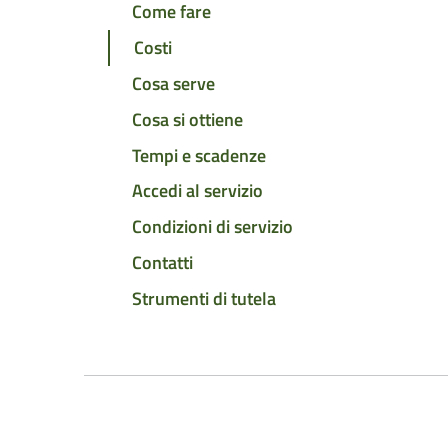
Come fare
Costi
Cosa serve
Cosa si ottiene
Tempi e scadenze
Accedi al servizio
Condizioni di servizio
Contatti
Strumenti di tutela