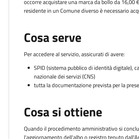
occorre acquistare una marca da bollo da 16,00 €
residente in un Comune diverso è necessario acq
Cosa serve
Per accedere al servizio, assicurati di avere:
SPID (sistema pubblico di identità digitale), ca
nazionale dei servizi (CNS)
tutta la documentazione prevista per la prese
Cosa si ottiene
Quando il procedimento amministrativo si conclu
l'aggiornamento dell'albo o registro tenuto dall