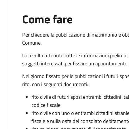
Come fare
Per chiedere la pubblicazione di matrimonio è ob
Comune.
Una volta ottenute tutte le informazioni preliminari,
soggetti interessati per fissare un appuntamento
Nel giorno fissato per le pubblicazioni i futuri sp
rito, con i seguenti documenti:
rito civile di futuri sposi entrambi cittadini 
codice fiscale
rito civile con uno o entrambi cittadini stra
fiscale e nulla osta del consolato debitament