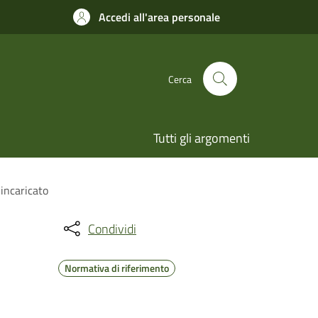
Accedi all'area personale
Cerca
Tutti gli argomenti
incaricato
Condividi
Normativa di riferimento