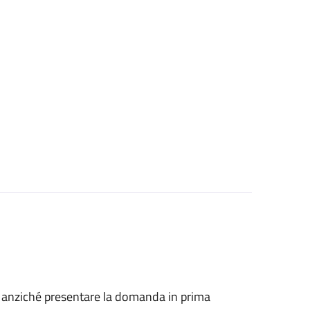
he, anziché presentare la domanda in prima