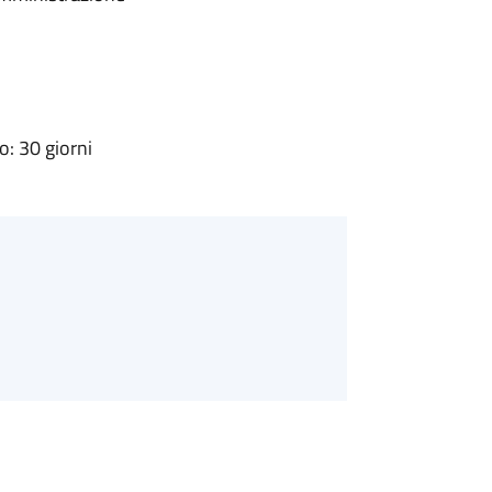
: 30 giorni