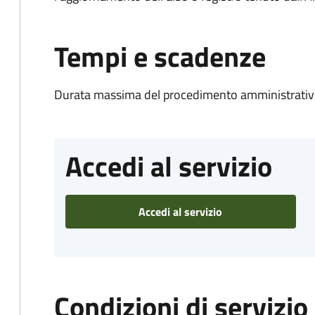
Tempi e scadenze
Durata massima del procedimento amministrativo
Accedi al servizio
Accedi al servizio
Condizioni di servizio