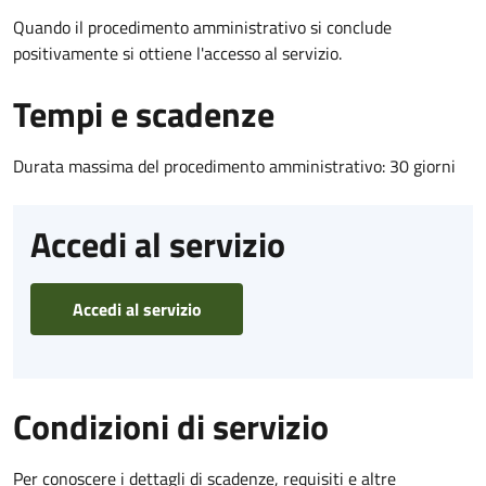
Quando il procedimento amministrativo si conclude
positivamente si ottiene l'accesso al servizio.
Tempi e scadenze
Durata massima del procedimento amministrativo: 30 giorni
Accedi al servizio
Accedi al servizio
Condizioni di servizio
Per conoscere i dettagli di scadenze, requisiti e altre