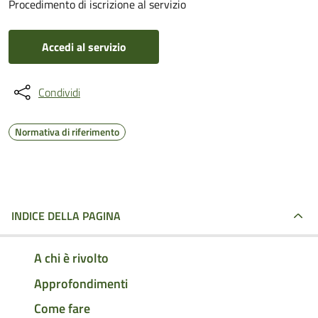
Procedimento di iscrizione al servizio
Accedi al servizio
Condividi
Normativa di riferimento
INDICE DELLA PAGINA
A chi è rivolto
Approfondimenti
Come fare