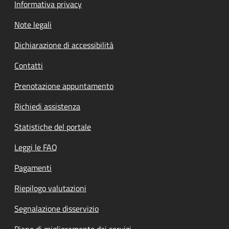
Informativa privacy
Note legali
Dichiarazione di accessibilità
Contatti
Prenotazione appuntamento
Richiedi assistenza
Statistiche del portale
Leggi le FAQ
Pagamenti
Riepilogo valutazioni
Segnalazione disservizio
Piano di miglioramento dei servizi