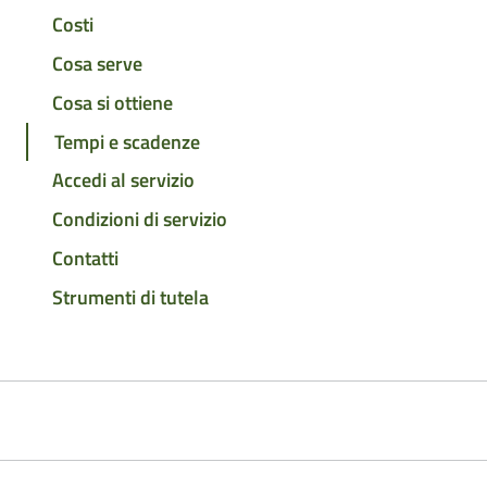
Costi
Cosa serve
Cosa si ottiene
Tempi e scadenze
Accedi al servizio
Condizioni di servizio
Contatti
Strumenti di tutela