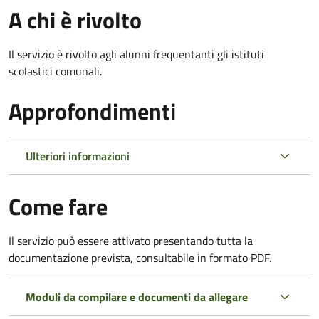
A chi è rivolto
Il servizio è rivolto agli alunni frequentanti gli istituti
scolastici comunali.
Approfondimenti
Ulteriori informazioni
Come fare
Il servizio può essere attivato presentando tutta la
documentazione prevista, consultabile in formato PDF.
Moduli da compilare e documenti da allegare