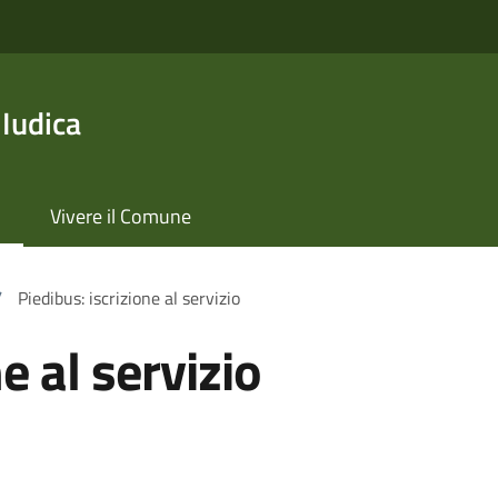
 Iudica
Vivere il Comune
/
Piedibus: iscrizione al servizio
e al servizio