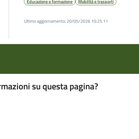
Educazione e formazione
Mobilità e trasporti
Ultimo aggiornamento:
20/05/2026 10:25.11
rmazioni su questa pagina?