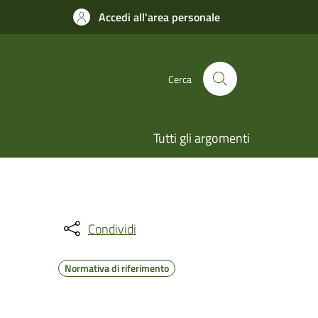
Accedi all'area personale
Cerca
Tutti gli argomenti
Condividi
Normativa di riferimento