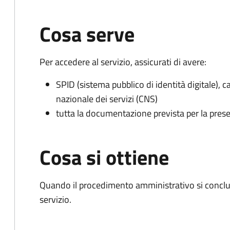
Cosa serve
Per accedere al servizio, assicurati di avere:
SPID (sistema pubblico di identità digitale), ca
nazionale dei servizi (CNS)
tutta la documentazione prevista per la prese
Cosa si ottiene
Quando il procedimento amministrativo si conclud
servizio.