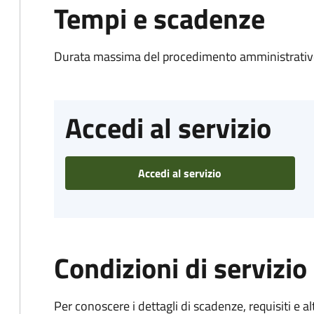
Tempi e scadenze
Durata massima del procedimento amministrativo
Accedi al servizio
Accedi al servizio
Condizioni di servizio
Per conoscere i dettagli di scadenze, requisiti e al