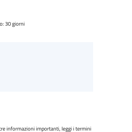
: 30 giorni
tre informazioni importanti, leggi i termini