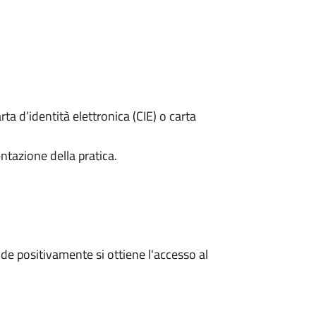
rta d’identità elettronica (CIE) o carta
ntazione della pratica.
e positivamente si ottiene l'accesso al