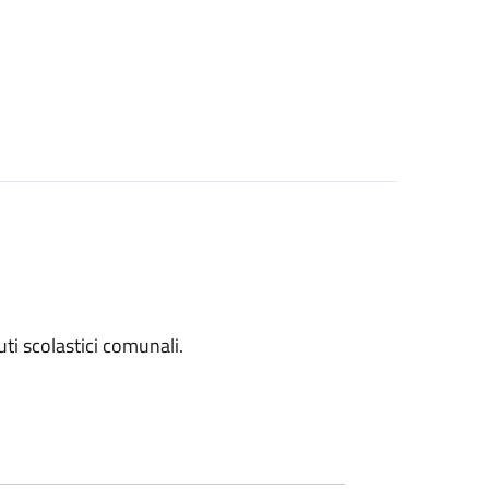
tuti scolastici comunali.