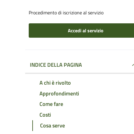
Procedimento di iscrizione al servizio
Accedi al servizio
INDICE DELLA PAGINA
A chi è rivolto
Approfondimenti
Come fare
Costi
Cosa serve