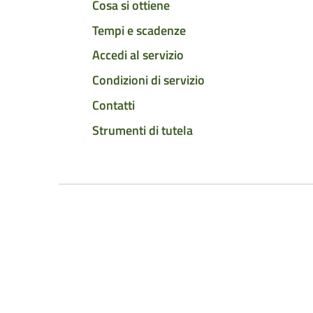
Cosa si ottiene
Tempi e scadenze
Accedi al servizio
Condizioni di servizio
Contatti
Strumenti di tutela