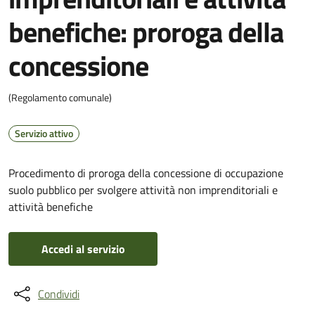
benefiche: proroga della
concessione
(Regolamento comunale)
Servizio attivo
Procedimento di proroga della concessione di occupazione
suolo pubblico per svolgere attività non imprenditoriali e
attività benefiche
Accedi al servizio
Condividi