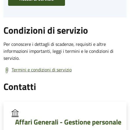
Condizioni di servizio
Per conoscere i dettagli di scadenze, requisiti e altre
informazioni importanti, leggi i termini e le condizioni di
servizio.
Termini e condizioni di servizio
Contatti
Affari Generali - Gestione personale