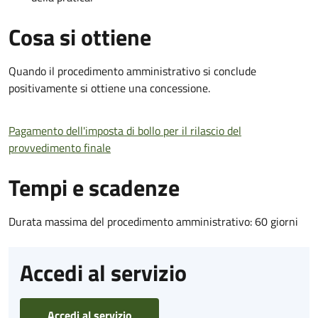
Cosa si ottiene
Quando il procedimento amministrativo si conclude
positivamente si ottiene una concessione.
Pagamento dell'imposta di bollo per il rilascio del
provvedimento finale
Tempi e scadenze
Durata massima del procedimento amministrativo: 60 giorni
Accedi al servizio
Accedi al servizio