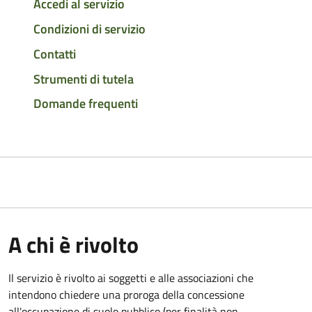
Accedi al servizio
Condizioni di servizio
Contatti
Strumenti di tutela
Domande frequenti
A chi è rivolto
Il servizio è rivolto ai soggetti e alle associazioni che
intendono chiedere una proroga della concessione
all'occupazione di suolo pubblico (per finalità non