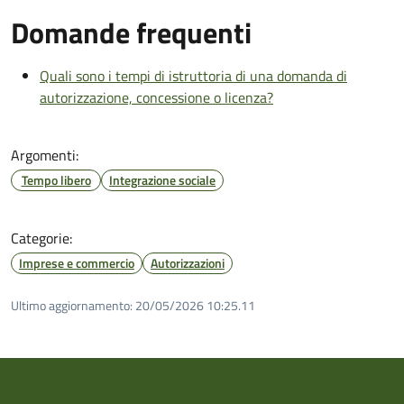
Domande frequenti
Quali sono i tempi di istruttoria di una domanda di
autorizzazione, concessione o licenza?
Argomenti:
Tempo libero
Integrazione sociale
Categorie:
Imprese e commercio
Autorizzazioni
Ultimo aggiornamento:
20/05/2026 10:25.11