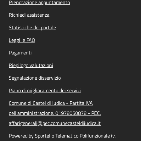
Prenotazione appuntamento
Richiedi assistenza
Statistiche del portale
Leggi le FAQ
Pagamenti
Riepilogo valutazioni
Segnalazione disservizio
Piano di miglioramento dei servizi
Comune di Castel di Iudica - Partita IVA
dell'amministrazione: 01978050878 - PEC:
affarigenerali@pec.comunecasteldiiudica.it
Powered by Sportello Telematico Polifunzionale (v.