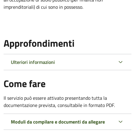
imprenditoriali) di cui sono in possesso.
Approfondimenti
Ulteriori informazioni
Come fare
Il servizio può essere attivato presentando tutta la
documentazione prevista, consultabile in formato PDF.
Moduli da compilare e documenti da allegare