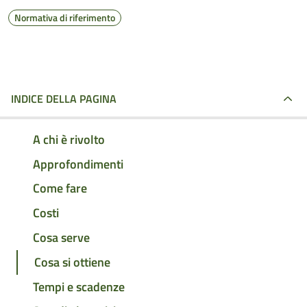
Normativa di riferimento
INDICE DELLA PAGINA
A chi è rivolto
Approfondimenti
Come fare
Costi
Cosa serve
Cosa si ottiene
Tempi e scadenze