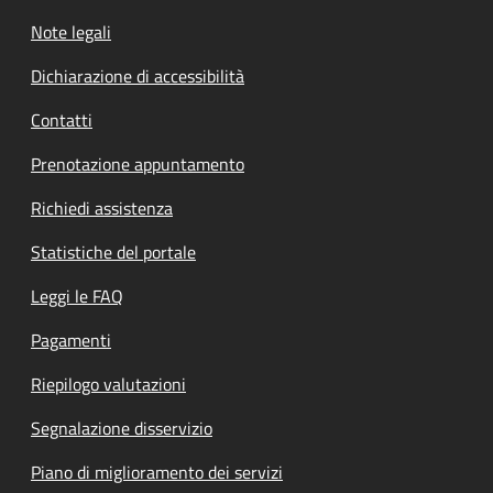
Note legali
Dichiarazione di accessibilità
Contatti
Prenotazione appuntamento
Richiedi assistenza
Statistiche del portale
Leggi le FAQ
Pagamenti
Riepilogo valutazioni
Segnalazione disservizio
Piano di miglioramento dei servizi