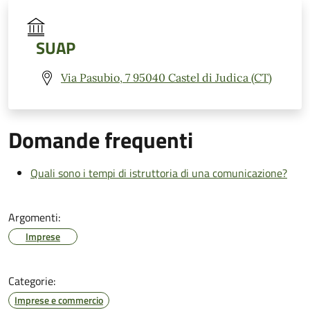
SUAP
Via Pasubio, 7 95040 Castel di Judica (CT)
Domande frequenti
Quali sono i tempi di istruttoria di una comunicazione?
Argomenti:
Imprese
Categorie:
Imprese e commercio