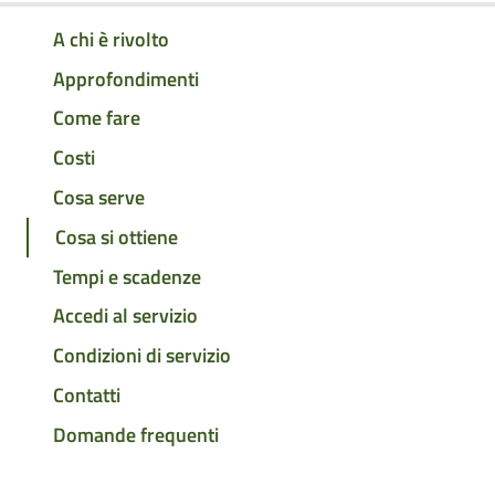
A chi è rivolto
Approfondimenti
Come fare
Costi
Cosa serve
Cosa si ottiene
Tempi e scadenze
Accedi al servizio
Condizioni di servizio
Contatti
Domande frequenti