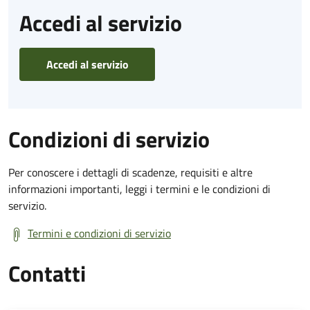
Accedi al servizio
Accedi al servizio
Condizioni di servizio
Per conoscere i dettagli di scadenze, requisiti e altre
informazioni importanti, leggi i termini e le condizioni di
servizio.
Termini e condizioni di servizio
Contatti