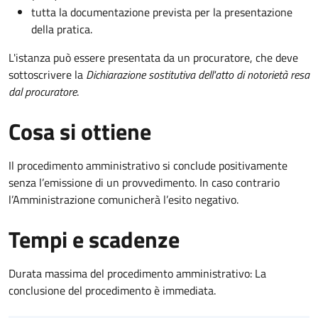
tutta la documentazione prevista per la presentazione
della pratica.
L'istanza può essere presentata da un procuratore, che deve
sottoscrivere la
Dichiarazione sostitutiva dell'atto di notorietà resa
dal procuratore
.
Cosa si ottiene
Il procedimento amministrativo si conclude positivamente
senza l’emissione di un provvedimento. In caso contrario
l’Amministrazione comunicherà l’esito negativo.
Tempi e scadenze
Durata massima del procedimento amministrativo: La
conclusione del procedimento è immediata.