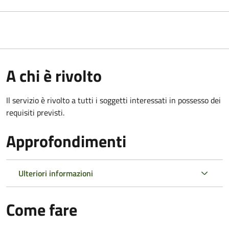
A chi è rivolto
Il servizio è rivolto a tutti i soggetti interessati in possesso dei
requisiti previsti.
Approfondimenti
Ulteriori informazioni
Come fare