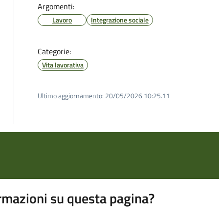
Argomenti:
Lavoro
Integrazione sociale
Categorie:
Vita lavorativa
Ultimo aggiornamento:
20/05/2026 10:25.11
rmazioni su questa pagina?