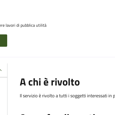
e lavori di pubblica utilità
A chi è rivolto
Il servizio è rivolto a tutti i soggetti interessati in