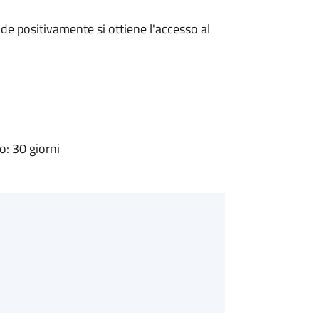
e positivamente si ottiene l'accesso al
: 30 giorni