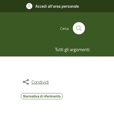
Accedi all'area personale
Cerca
Tutti gli argomenti
Condividi
Normativa di riferimento