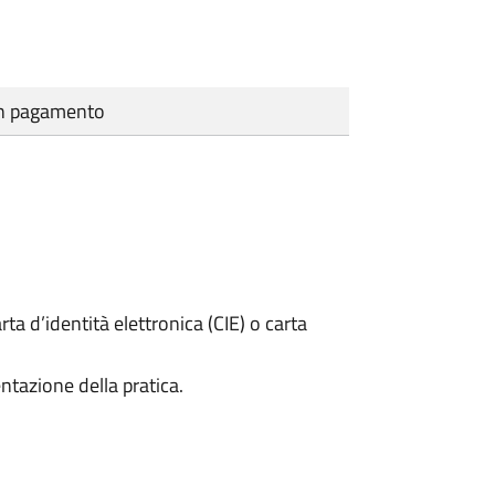
cun pagamento
rta d’identità elettronica (CIE) o carta
ntazione della pratica.