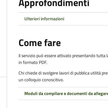
Approfondimenti
Ulteriori informazioni
Come fare
Il servizio può essere attivato presentando tutta
in formato PDF.
Chi chiede di svolgere lavori di pubblica utilità p
un colloquio conoscitivo.
Moduli da compilare e documenti da allegar