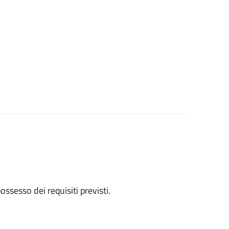
 possesso dei requisiti previsti.