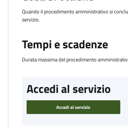
Quando il procedimento amministrativo si conclud
servizio.
Tempi e scadenze
Durata massima del procedimento amministrativo
Accedi al servizio
Accedi al servizio