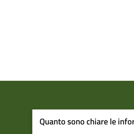
Quanto sono chiare le info