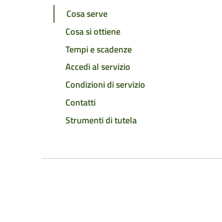
Cosa serve
Cosa si ottiene
Tempi e scadenze
Accedi al servizio
Condizioni di servizio
Contatti
Strumenti di tutela