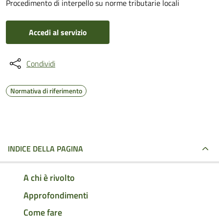
Procedimento di interpello su norme tributarie locali
Accedi al servizio
Condividi
Normativa di riferimento
INDICE DELLA PAGINA
A chi è rivolto
Approfondimenti
Come fare