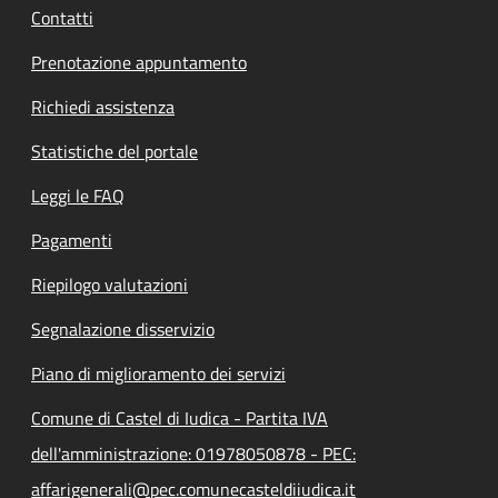
Contatti
Prenotazione appuntamento
Richiedi assistenza
Statistiche del portale
Leggi le FAQ
Pagamenti
Riepilogo valutazioni
Segnalazione disservizio
Piano di miglioramento dei servizi
Comune di Castel di Iudica - Partita IVA
dell'amministrazione: 01978050878 - PEC:
affarigenerali@pec.comunecasteldiiudica.it