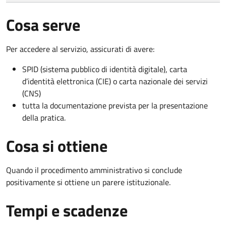
Cosa serve
Per accedere al servizio, assicurati di avere:
SPID (sistema pubblico di identità digitale), carta
d’identità elettronica (CIE) o carta nazionale dei servizi
(CNS)
tutta la documentazione prevista per la presentazione
della pratica.
Cosa si ottiene
Quando il procedimento amministrativo si conclude
positivamente si ottiene un parere istituzionale.
Tempi e scadenze