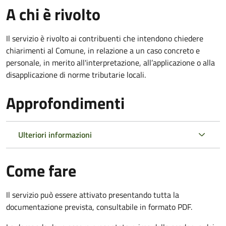
A chi è rivolto
Il servizio è rivolto ai contribuenti che intendono chiedere
chiarimenti al Comune, in relazione a un caso concreto e
personale, in merito all'interpretazione, all’applicazione o alla
disapplicazione di norme tributarie locali.
Approfondimenti
Ulteriori informazioni
Come fare
Il servizio può essere attivato presentando tutta la
documentazione prevista, consultabile in formato PDF.