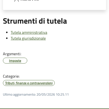
Strumenti di tutela
Tutela amministrativa
Tutela giurisdizionale
Argomenti:
Imposte
Categorie:
Tributi, finanze e contravvenzioni
Ultimo aggiornamento:
20/05/2026 10:25.11