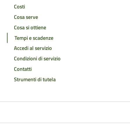
Costi
Cosa serve
Cosa si ottiene
Tempi e scadenze
Accedi al servizio
Condizioni di servizio
Contatti
Strumenti di tutela