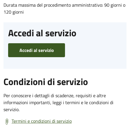
Durata massima del procedimento amministrativo: 90 giorni o
120 giorni
Accedi al servizio
Accedi al servizio
Condizioni di servizio
Per conoscere i dettagli di scadenze, requisiti e altre
informazioni importanti, leggi i termini e le condizioni di
servizio.
Termini e condizioni di servizio