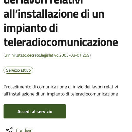
all’installazione di un
impianto di
teleradiocomunicazione
(
urn:nir:stato:decreto.legislativo:2003-08-01;259
)
Servizio attivo
Procedimento di comunicazione di inizio dei lavori relativi
all’installazione di un impianto di teleradiocomunicazione
Accedi al servizio
Condividi