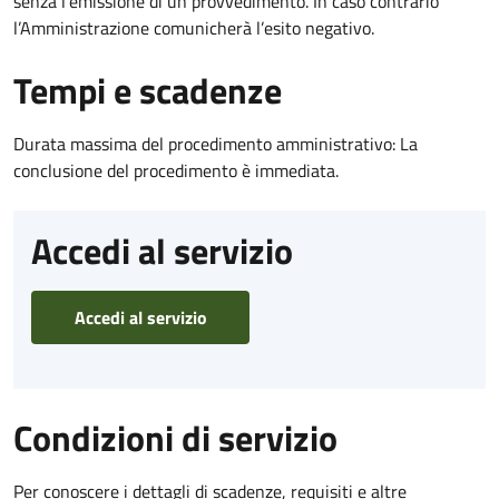
senza l’emissione di un provvedimento. In caso contrario
l’Amministrazione comunicherà l’esito negativo.
Tempi e scadenze
Durata massima del procedimento amministrativo: La
conclusione del procedimento è immediata.
Accedi al servizio
Accedi al servizio
Condizioni di servizio
Per conoscere i dettagli di scadenze, requisiti e altre