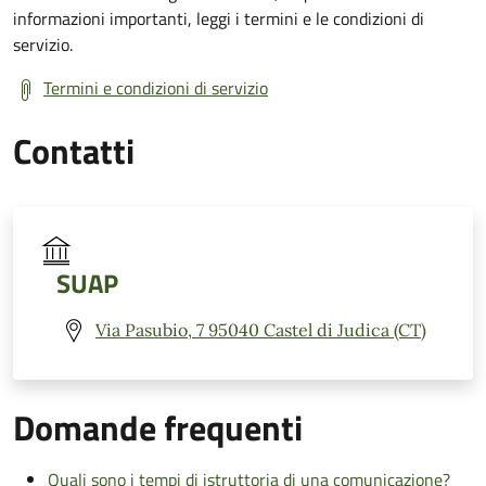
informazioni importanti, leggi i termini e le condizioni di
servizio.
Termini e condizioni di servizio
Contatti
SUAP
Via Pasubio, 7 95040 Castel di Judica (CT)
Domande frequenti
Quali sono i tempi di istruttoria di una comunicazione?