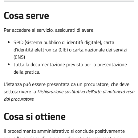
Cosa serve
Per accedere al servizio, assicurati di avere:
SPID (sistema pubblico di identità digitale), carta
d’identità elettronica (CIE) o carta nazionale dei servizi
(CNS)
tutta la documentazione prevista per la presentazione
della pratica.
L'istanza può essere presentata da un procuratore, che deve
sottoscrivere la
Dichiarazione sostitutiva dell'atto di notorietà resa
dal procuratore
.
Cosa si ottiene
Il procedimento amministrativo si conclude positivamente