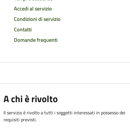
Accedi al servizio
Condizioni di servizio
Contatti
Domande frequenti
A chi è rivolto
Il servizio è rivolto a tutti i soggetti interessati in possesso dei
requisiti previsti.