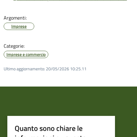
Argomenti:
Imprese
Categorie:
Imprese e commercio
Ultimo aggiornamento:
20/05/2026 10:25.11
Quanto sono chiare le