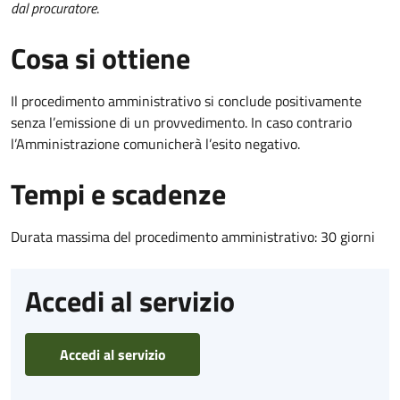
dal procuratore
.
Cosa si ottiene
Il procedimento amministrativo si conclude positivamente
senza l’emissione di un provvedimento. In caso contrario
l’Amministrazione comunicherà l’esito negativo.
Tempi e scadenze
Durata massima del procedimento amministrativo: 30 giorni
Accedi al servizio
Accedi al servizio