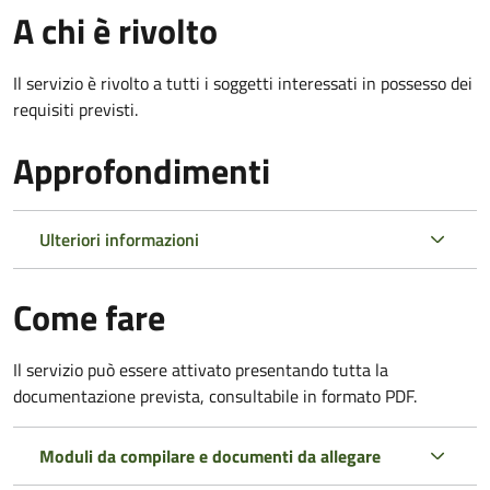
A chi è rivolto
Il servizio è rivolto a tutti i soggetti interessati in possesso dei
requisiti previsti.
Approfondimenti
Ulteriori informazioni
Come fare
Il servizio può essere attivato presentando tutta la
documentazione prevista, consultabile in formato PDF.
Moduli da compilare e documenti da allegare