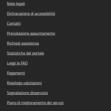
Note legali
Dichiarazione di accessibilità
Contatti
Prenotazione appuntamento
Richiedi assistenza
Statistiche del portale
Leggi le FAQ
Pagamenti
Riepilogo valutazioni
Segnalazione disservizio
Piano di miglioramento dei servizi