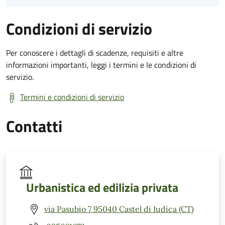
Condizioni di servizio
Per conoscere i dettagli di scadenze, requisiti e altre
informazioni importanti, leggi i termini e le condizioni di
servizio.
Termini e condizioni di servizio
Contatti
Urbanistica ed edilizia privata
via Pasubio 7 95040 Castel di Iudica (CT)