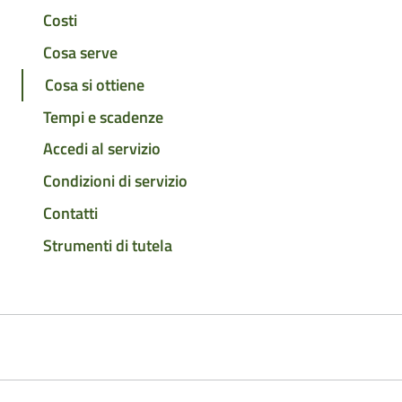
Costi
Cosa serve
Cosa si ottiene
Tempi e scadenze
Accedi al servizio
Condizioni di servizio
Contatti
Strumenti di tutela