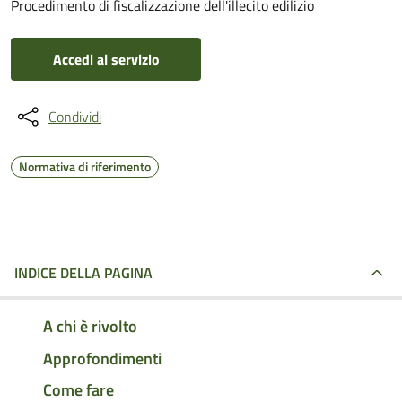
Procedimento di fiscalizzazione dell'illecito edilizio
Accedi al servizio
Condividi
Normativa di riferimento
INDICE DELLA PAGINA
A chi è rivolto
Approfondimenti
Come fare