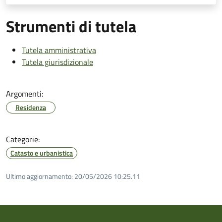
Strumenti di tutela
Tutela amministrativa
Tutela giurisdizionale
Argomenti:
Residenza
Categorie:
Catasto e urbanistica
Ultimo aggiornamento:
20/05/2026 10:25.11