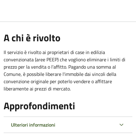
A chi è rivolto
Il servizio è rivolto ai proprietari di case in edilizia
convenzionata (aree PEEP) che vogliono eliminare i limiti di
prezzo per la vendita o l'affitto. Pagando una somma al
Comune, è possibile liberare l'immobile dai vincoli della
convenzione originale per poterlo vendere o affittare
liberamente ai prezzi di mercato.
Approfondimenti
Ulteriori informazioni