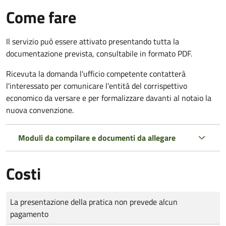
Come fare
Il servizio può essere attivato presentando tutta la
documentazione prevista, consultabile in formato PDF.
Ricevuta la domanda l'ufficio competente contatterà
l'interessato per comunicare l'entità del corrispettivo
economico da versare e per formalizzare davanti al notaio la
nuova convenzione.
Moduli da compilare e documenti da allegare
Costi
Tipo di pagamento
Importo
La presentazione della pratica non prevede alcun
pagamento