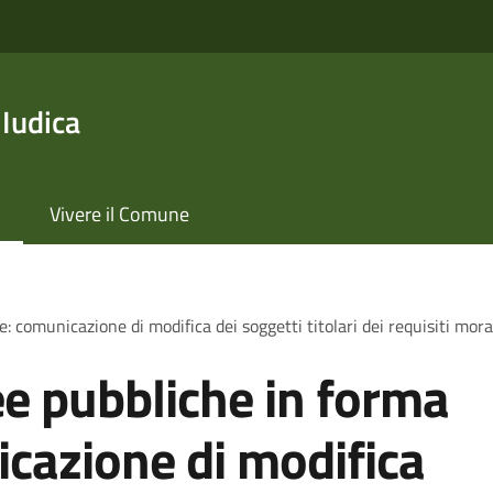
 Iudica
Vivere il Comune
 comunicazione di modifica dei soggetti titolari dei requisiti moral
e pubbliche in forma
icazione di modifica