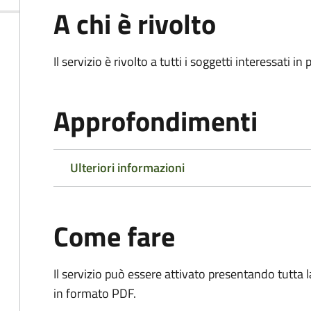
A chi è rivolto
Il servizio è rivolto a tutti i soggetti interessati in
Approfondimenti
Ulteriori informazioni
Come fare
Il servizio può essere attivato presentando tutta
in formato PDF.