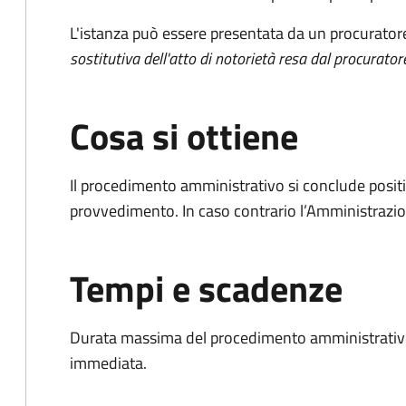
L'istanza può essere presentata da un procurator
sostitutiva dell'atto di notorietà resa dal procurator
Cosa si ottiene
Il procedimento amministrativo si conclude posit
provvedimento. In caso contrario l’Amministrazio
Tempi e scadenze
Durata massima del procedimento amministrativo
immediata.