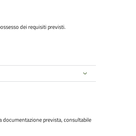
 possesso dei requisiti previsti.
 la documentazione prevista, consultabile