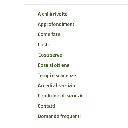
A chi è rivolto
Approfondimenti
Come fare
Costi
Cosa serve
Cosa si ottiene
Tempi e scadenze
Accedi al servizio
Condizioni di servizio
Contatti
Domande frequenti