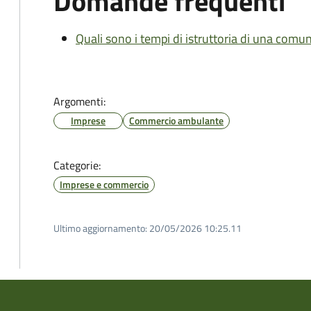
Domande frequenti
Quali sono i tempi di istruttoria di una comu
Argomenti:
Imprese
Commercio ambulante
Categorie:
Imprese e commercio
Ultimo aggiornamento:
20/05/2026 10:25.11