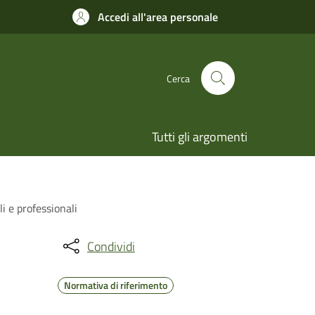
Accedi all'area personale
Cerca
Tutti gli argomenti
i e professionali
Condividi
Normativa di riferimento