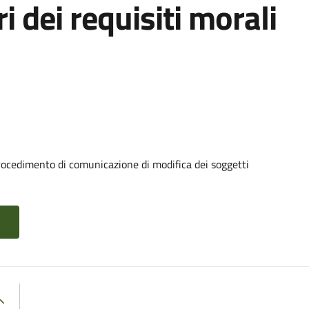
ri dei requisiti morali
rocedimento di comunicazione di modifica dei soggetti