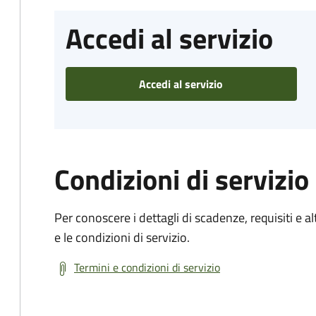
Accedi al servizio
Accedi al servizio
Condizioni di servizio
Per conoscere i dettagli di scadenze, requisiti e al
e le condizioni di servizio.
Termini e condizioni di servizio