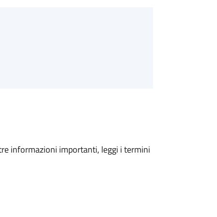
tre informazioni importanti, leggi i termini