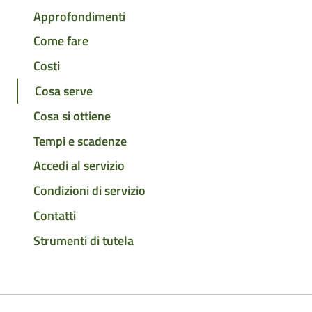
Approfondimenti
Come fare
Costi
Cosa serve
Cosa si ottiene
Tempi e scadenze
Accedi al servizio
Condizioni di servizio
Contatti
Strumenti di tutela