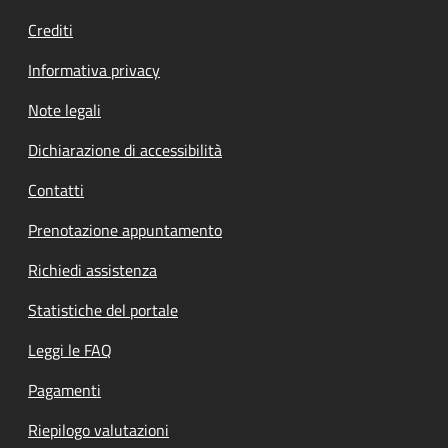
Crediti
Informativa privacy
Note legali
Dichiarazione di accessibilità
Contatti
Prenotazione appuntamento
Richiedi assistenza
Statistiche del portale
Leggi le FAQ
Pagamenti
Riepilogo valutazioni