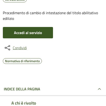
Procedimento di cambio di intestazione del titolo abilitativo
edilizio
Accedi al servizio
Condividi
Normativa di riferimento
INDICE DELLA PAGINA
A chi è rivolto