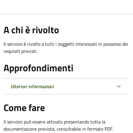
A chi è rivolto
Il servizio è rivolto a tutti i soggetti interessati in possesso dei
requisiti previsti.
Approfondimenti
Ulteriori informazioni
Come fare
Il servizio può essere attivato presentando tutta la
documentazione prevista, consultabile in formato PDF.