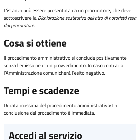
L'istanza può essere presentata da un procuratore, che deve
sottoscrivere la
Dichiarazione sostitutiva dell'atto di notorietà resa
dal procuratore
.
Cosa si ottiene
Il procedimento amministrativo si conclude positivamente
senza l’emissione di un provvedimento. In caso contrario
l’Amministrazione comunicherà l’esito negativo.
Tempi e scadenze
Durata massima del procedimento amministrativo: La
conclusione del procedimento è immediata.
Accedi al servizio