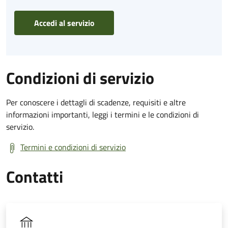
Accedi al servizio
Condizioni di servizio
Per conoscere i dettagli di scadenze, requisiti e altre
informazioni importanti, leggi i termini e le condizioni di
servizio.
Termini e condizioni di servizio
Contatti