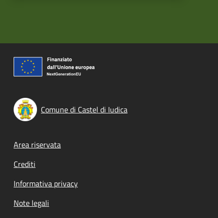
Comune di Castel di Iudica
Footer menu
Area riservata
Crediti
Informativa privacy
Note legali