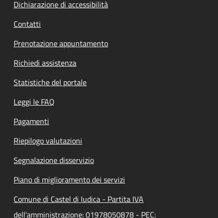
Dichiarazione di accessibilità
Contatti
Prenotazione appuntamento
Richiedi assistenza
Statistiche del portale
Leggi le FAQ
Pagamenti
Riepilogo valutazioni
Segnalazione disservizio
Piano di miglioramento dei servizi
Comune di Castel di Iudica - Partita IVA
dell'amministrazione: 01978050878 - PEC: