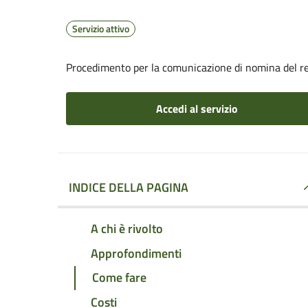
Servizio attivo
Procedimento per la comunicazione di nomina del r
Accedi al servizio
INDICE DELLA PAGINA
A chi è rivolto
Approfondimenti
Come fare
Costi