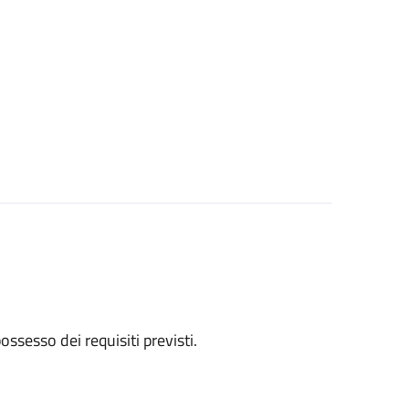
 possesso dei requisiti previsti.