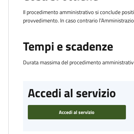
Il procedimento amministrativo si conclude posit
provvedimento. In caso contrario l’Amministrazio
Tempi e scadenze
Durata massima del procedimento amministrativo
Accedi al servizio
Accedi al servizio