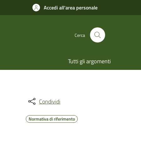
Accedi all'area personale
Cerca
Tutti gli argomenti
Condividi
Normativa di riferimento