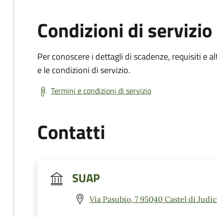
Condizioni di servizio
Per conoscere i dettagli di scadenze, requisiti e al
e le condizioni di servizio.
Termini e condizioni di servizio
Contatti
SUAP
Via Pasubio, 7 95040 Castel di Judic