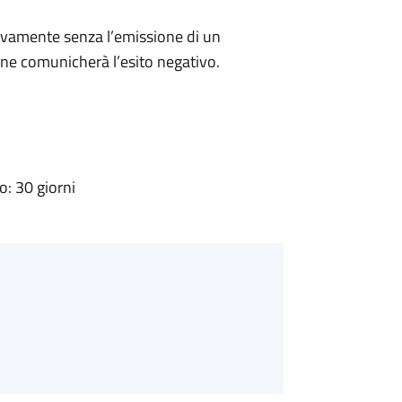
ivamente senza l’emissione di un
ne comunicherà l’esito negativo.
: 30 giorni