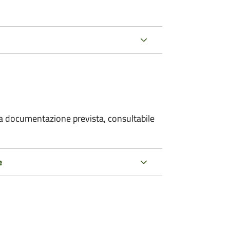
 la documentazione prevista, consultabile
e