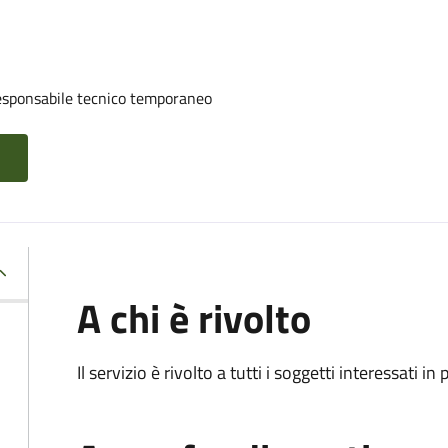
esponsabile tecnico temporaneo
A chi è rivolto
Il servizio è rivolto a tutti i soggetti interessati in