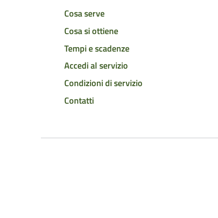
Cosa serve
Cosa si ottiene
Tempi e scadenze
Accedi al servizio
Condizioni di servizio
Contatti