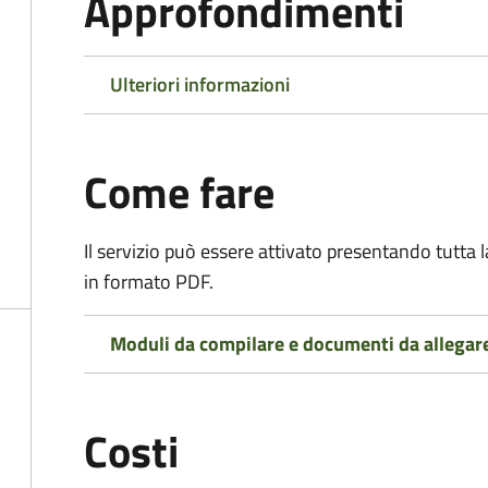
Approfondimenti
Ulteriori informazioni
Come fare
Il servizio può essere attivato presentando tutta
in formato PDF.
Moduli da compilare e documenti da allegar
Costi