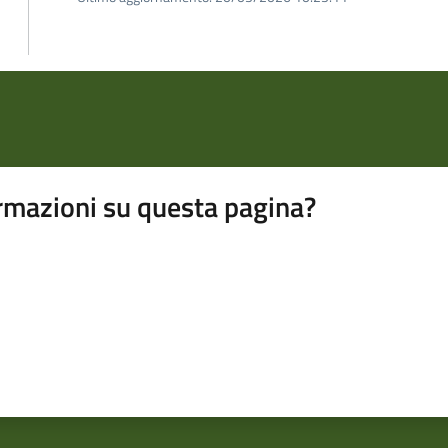
rmazioni su questa pagina?