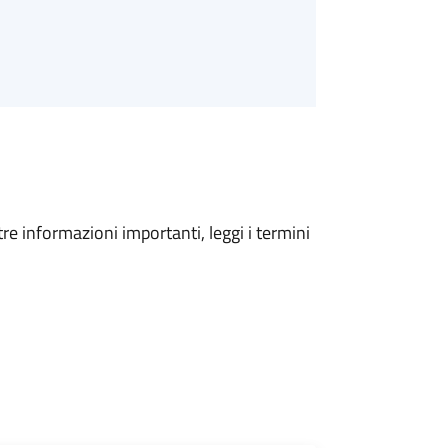
tre informazioni importanti, leggi i termini