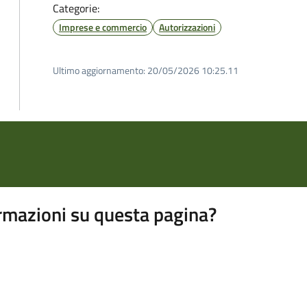
Categorie:
Imprese e commercio
Autorizzazioni
Ultimo aggiornamento:
20/05/2026 10:25.11
rmazioni su questa pagina?