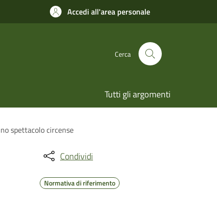
Accedi all'area personale
Cerca
Tutti gli argomenti
uno spettacolo circense
Condividi
Normativa di riferimento