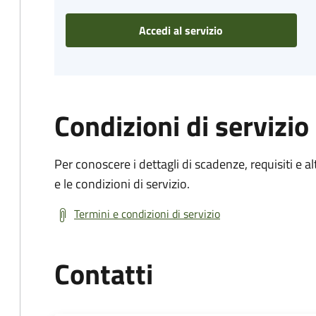
Accedi al servizio
Condizioni di servizio
Per conoscere i dettagli di scadenze, requisiti e al
e le condizioni di servizio.
Termini e condizioni di servizio
Contatti