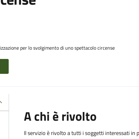
izzazione per lo svolgimento di uno spettacolo circense
A chi è rivolto
Il servizio è rivolto a tutti i soggetti interessati in