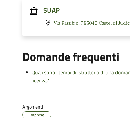
SUAP
Via Pasubio, 7 95040 Castel di Judic
Domande frequenti
Quali sono i tempi di istruttoria di una doma
licenza?
Argomenti:
Imprese