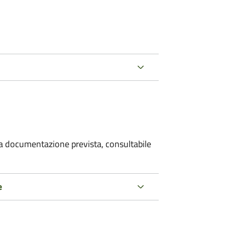
 la documentazione prevista, consultabile
e