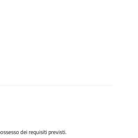
 possesso dei requisiti previsti.