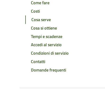
Come fare
Costi
Cosa serve
Cosa si ottiene
Tempi e scadenze
Accedi al servizio
Condizioni di servizio
Contatti
Domande frequenti