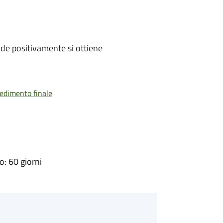
de positivamente si ottiene
vedimento finale
: 60 giorni