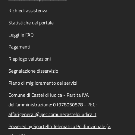
Richiedi assistenza
Statistiche del portale
Leggi le FAQ
Pagamenti
Riepilogo valutazioni
Segnalazione disservizio
Piano di miglioramento dei servizi
Comune di Castel di Iudica - Partita IVA
dell'amministrazione: 01978050878 - PEC:
affarigenerali@pec.comunecasteldiiudica.it
Powered by Sportello Telematico Polifunzionale (v.