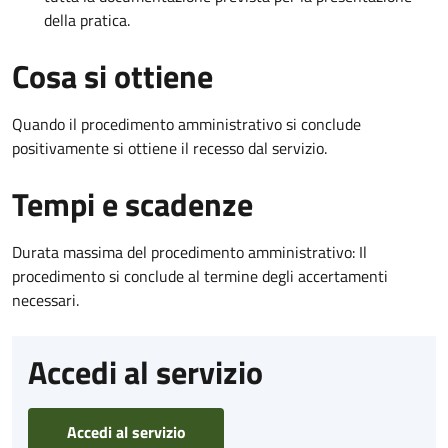
della pratica.
Cosa si ottiene
Quando il procedimento amministrativo si conclude
positivamente si ottiene il recesso dal servizio.
Tempi e scadenze
Durata massima del procedimento amministrativo: Il
procedimento si conclude al termine degli accertamenti
necessari.
Accedi al servizio
Accedi al servizio