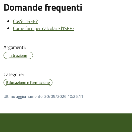
Domande frequenti
Cos'è l'ISEE?
Come fare per calcolare l'ISEE?
Argomenti:
Istruzione
Categorie:
Educazione e formazione
Ultimo aggiornamento:
20/05/2026 10:25.11