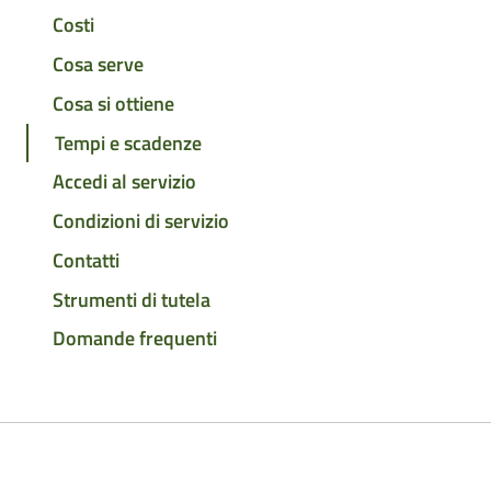
Costi
Cosa serve
Cosa si ottiene
Tempi e scadenze
Accedi al servizio
Condizioni di servizio
Contatti
Strumenti di tutela
Domande frequenti