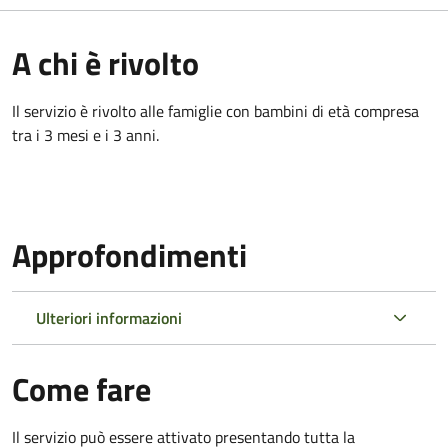
A chi è rivolto
Il servizio è rivolto alle famiglie con bambini di età compresa
tra i 3 mesi e i 3 anni.
Approfondimenti
Ulteriori informazioni
Come fare
Il servizio può essere attivato presentando tutta la