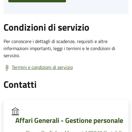
Condizioni di servizio
Per conoscere i dettagli di scadenze, requisiti e altre
informazioni importanti, leggi i termini e le condizioni di
servizio.
Termini e condizioni di servizio
Contatti
Affari Generali - Gestione personale