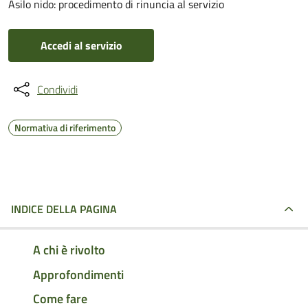
Asilo nido: procedimento di rinuncia al servizio
Accedi al servizio
Condividi
Normativa di riferimento
INDICE DELLA PAGINA
A chi è rivolto
Approfondimenti
Come fare