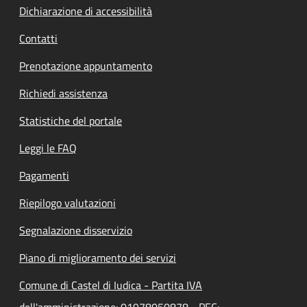
Dichiarazione di accessibilità
Contatti
Prenotazione appuntamento
Richiedi assistenza
Statistiche del portale
Leggi le FAQ
Pagamenti
Riepilogo valutazioni
Segnalazione disservizio
Piano di miglioramento dei servizi
Comune di Castel di Iudica - Partita IVA
dell'amministrazione: 01978050878 - PEC: