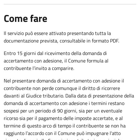
Come fare
Il servizio può essere attivato presentando tutta la
documentazione prevista, consultabile in formato PDF.
Entro 15 giorni dal ricevimento della domanda di
accertamento con adesione, il Comune formula al
contribuente l’invito a comparire.
Nel presentare domanda di accertamento con adesione il
contribuente non perde comunque il diritto di ricorrere
davanti al Giudice tributario. Dalla data di presentazione della
domanda di accertamento con adesione i termini restano
sospesi per un periodo di 90 giorni, sia per un eventuale
ricorso sia per il pagamento delle imposte accertate, e al
termine di questo arco di tempo il contribuente se non ha
raggiunto l’accordo con il Comune può impugnare l'atto