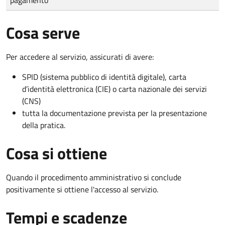
Cosa serve
Per accedere al servizio, assicurati di avere:
SPID (sistema pubblico di identità digitale), carta
d’identità elettronica (CIE) o carta nazionale dei servizi
(CNS)
tutta la documentazione prevista per la presentazione
della pratica.
Cosa si ottiene
Quando il procedimento amministrativo si conclude
positivamente si ottiene l'accesso al servizio.
Tempi e scadenze