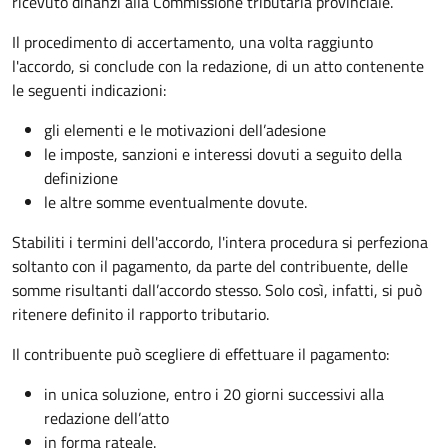
ricevuto dinanzi alla Commissione tributaria provinciale.
Il procedimento di accertamento, una volta raggiunto
l'accordo, si conclude con la redazione, di un atto contenente
le seguenti indicazioni:
gli elementi e le motivazioni dell’adesione
le imposte, sanzioni e interessi dovuti a seguito della
definizione
le altre somme eventualmente dovute.
Stabiliti i termini dell'accordo, l'intera procedura si perfeziona
soltanto con il pagamento, da parte del contribuente, delle
somme risultanti dall’accordo stesso. Solo così, infatti, si può
ritenere definito il rapporto tributario.
Il contribuente può scegliere di effettuare il pagamento:
in unica soluzione, entro i 20 giorni successivi alla
redazione dell’atto
in forma rateale.