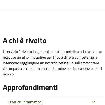
A chi è rivolto
Il servizio
è rivolto in generale a tutti i contribuenti che hanno
ricevuto un atto impositivo per tributi di loro competenza, e
intendono raggiungere un accordo definitivo sull'ammontare
dell'imposta contestata entro il termine per la proposizione del
ricorso.
Approfondimenti
Ulteriori informazioni