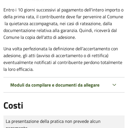
Entro i 10 giorni successivi al pagamento dell'intero importo o
della prima rata, il contribuente deve far pervenire al Comune
la quietanza accompagnata, nei casi di rateazione, dalla
documentazione relativa alla garanzia. Quindi, riceverà dal
Comune la copia dell'atto di adesione.
Una volta perfezionata la definizione dell'accertamento con
adesione, gli atti (avviso di accertamento o di rettifica)
eventualmente notificati al contribuente perdono totalmente
la loro efficacia.
Moduli da compilare e documenti da allegare
Costi
Tipo di pagamento
Importo
La presentazione della pratica non prevede alcun
pagamento