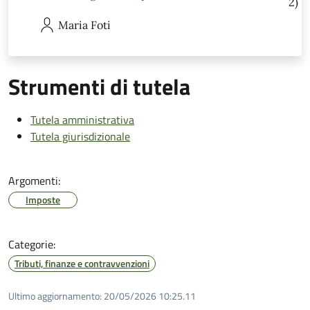
2)
Maria
Foti
Strumenti di tutela
Tutela amministrativa
Tutela giurisdizionale
Argomenti:
Imposte
Categorie:
Tributi, finanze e contravvenzioni
Ultimo aggiornamento:
20/05/2026 10:25.11