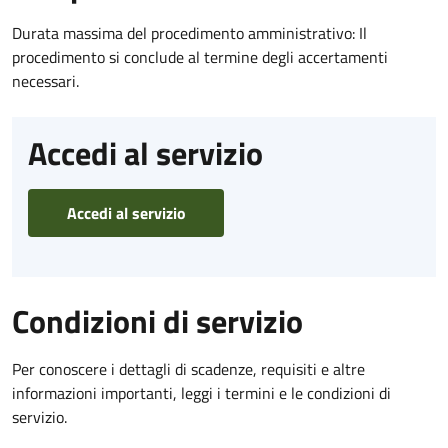
Durata massima del procedimento amministrativo: Il
procedimento si conclude al termine degli accertamenti
necessari.
Accedi al servizio
Accedi al servizio
Condizioni di servizio
Per conoscere i dettagli di scadenze, requisiti e altre
informazioni importanti, leggi i termini e le condizioni di
servizio.