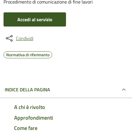
Procedimento di comunicazione di fine lavori
Accedi al servizio
Condividi
Normativa di riferimento
INDICE DELLA PAGINA
A chi è rivolto
Approfondimenti
Come fare