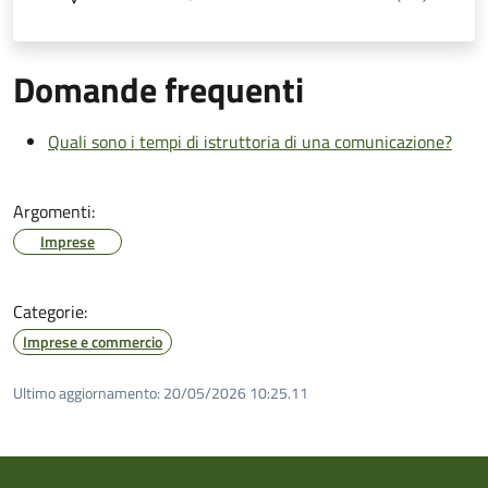
Domande frequenti
Quali sono i tempi di istruttoria di una comunicazione?
Argomenti:
Imprese
Categorie:
Imprese e commercio
Ultimo aggiornamento:
20/05/2026 10:25.11