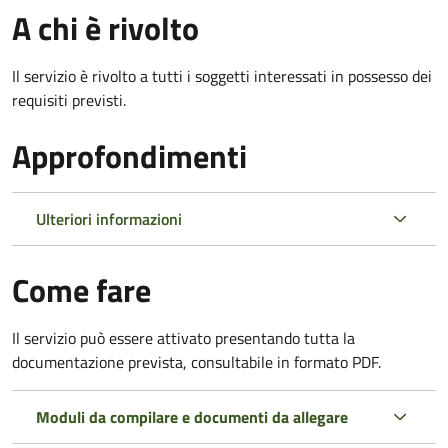
A chi è rivolto
Il servizio è rivolto a tutti i soggetti interessati in possesso dei
requisiti previsti.
Approfondimenti
Ulteriori informazioni
Come fare
Il servizio può essere attivato presentando tutta la
documentazione prevista, consultabile in formato PDF.
Moduli da compilare e documenti da allegare