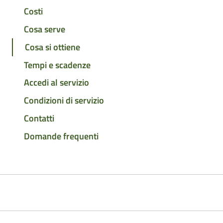
Costi
Cosa serve
Cosa si ottiene
Tempi e scadenze
Accedi al servizio
Condizioni di servizio
Contatti
Domande frequenti