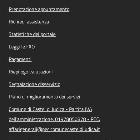
Prenotazione appuntamento
Richiedi assistenza
Statistiche del portale
Leggi le FAQ
Pagamenti
Riepilogo valutazioni
Segnalazione disservizio
Piano di miglioramento dei servizi
Comune di Castel di Iudica - Partita IVA
dell'amministrazione: 01978050878 - PEC:
affarigenerali@pec.comunecasteldiiudica.it