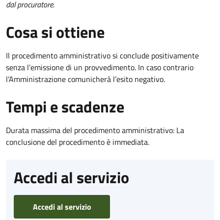
dal procuratore
.
Cosa si ottiene
Il procedimento amministrativo si conclude positivamente
senza l’emissione di un provvedimento. In caso contrario
l’Amministrazione comunicherà l’esito negativo.
Tempi e scadenze
Durata massima del procedimento amministrativo: La
conclusione del procedimento è immediata.
Accedi al servizio
Accedi al servizio