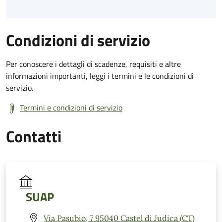
Condizioni di servizio
Per conoscere i dettagli di scadenze, requisiti e altre
informazioni importanti, leggi i termini e le condizioni di
servizio.
Termini e condizioni di servizio
Contatti
SUAP
Via Pasubio, 7 95040 Castel di Judica (CT)